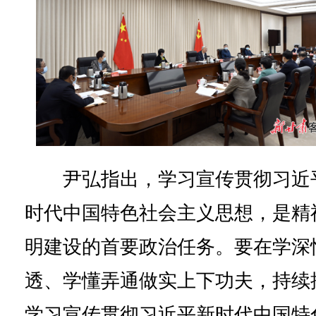
尹弘指出，学习宣传贯彻习近
时代中国特色社会主义思想，是精
明建设的首要政治任务。要在学深
透、学懂弄通做实上下功夫，持续
学习宣传贯彻习近平新时代中国特