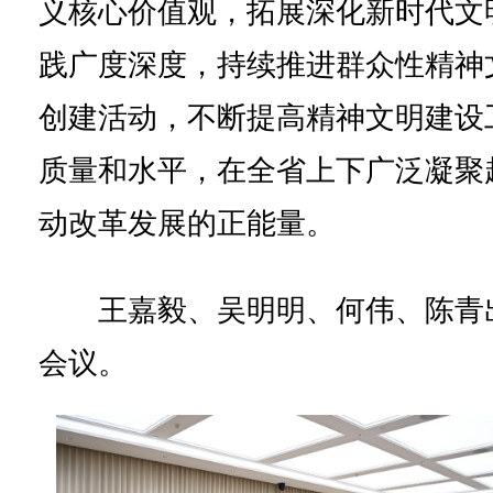
义核心价值观，拓展深化新时代文
践广度深度，持续推进群众性精神
创建活动，不断提高精神文明建设
质量和水平，在全省上下广泛凝聚
动改革发展的正能量。
王嘉毅、吴明明、何伟、陈青
会议。