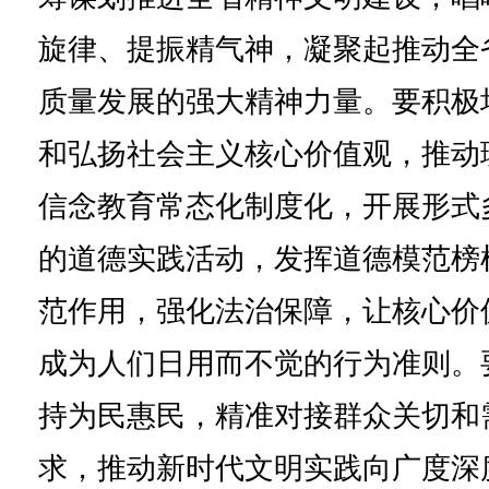
旋律、提振精气神，凝聚起推动全
质量发展的强大精神力量。要积极
和弘扬社会主义核心价值观，推动
信念教育常态化制度化，开展形式
的道德实践活动，发挥道德模范榜
范作用，强化法治保障，让核心价
成为人们日用而不觉的行为准则。
持为民惠民，精准对接群众关切和
求，推动新时代文明实践向广度深