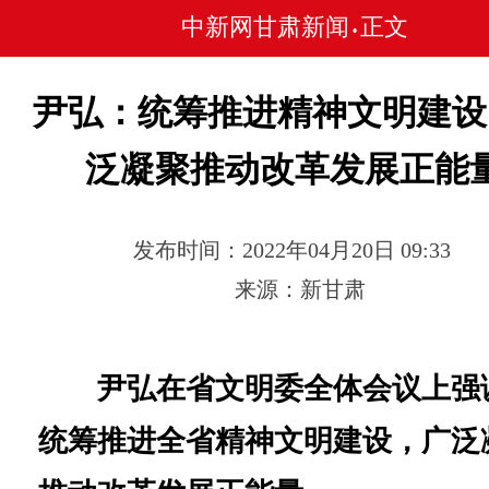
中新网甘肃新闻
正文
•
尹弘：统筹推进精神文明建设
泛凝聚推动改革发展正能
发布时间：2022年04月20日 09:33
来源：新甘肃
尹弘在省文明委全体会议上强
统筹推进全省精神文明建设，广泛