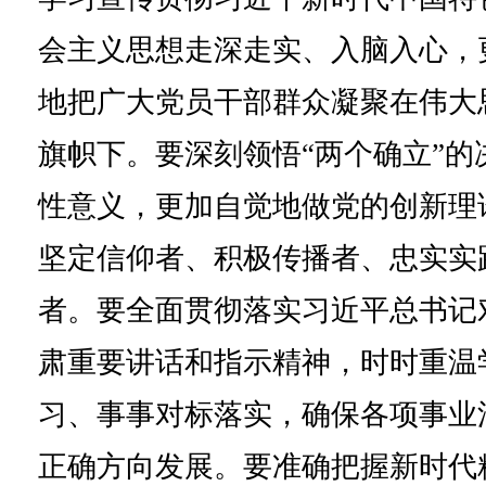
会主义思想走深走实、入脑入心，
地把广大党员干部群众凝聚在伟大
旗帜下。要深刻领悟“两个确立”的
性意义，更加自觉地做党的创新理
坚定信仰者、积极传播者、忠实实
者。要全面贯彻落实习近平总书记
肃重要讲话和指示精神，时时重温
习、事事对标落实，确保各项事业
正确方向发展。要准确把握新时代