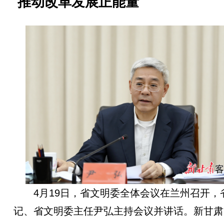
推动改革发展正能量
4月19日，省文明委全体会议在兰州召开，
记、省文明委主任尹弘主持会议并讲话。新甘肃