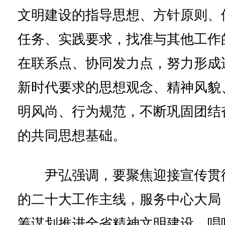
文明建设的指导思想、方针原则、
任务、实践要求，找准与其他工作
在联系点、协同发力点，努力形成
新时代要求的思想观念、精神风貌
明风尚、行为规范，不断巩固团结
的共同思想基础。
尹弘强调，要聚焦迎接宣传贯
的二十大工作主线，服务中心大局
筹谋划推进全省精神文明建设，唱