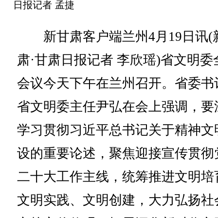
日报记者 孟捷
新甘肃客户端兰州4月19日讯(
肃·甘肃日报记者 李欣瑶)省文明委
会议今天下午在兰州召开。省委书
省文明委主任尹弘在会上强调，要
学习贯彻习近平总书记关于精神文
设的重要论述，聚焦迎接宣传贯彻
二十大工作主线，统筹推进文明培
文明实践、文明创建，大力弘扬社