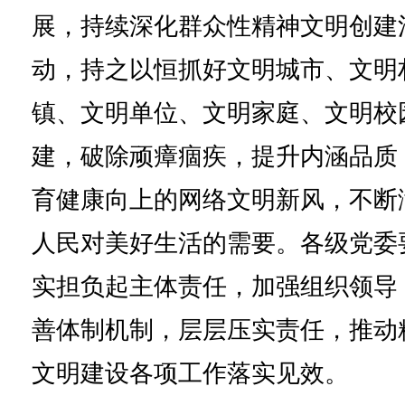
展，持续深化群众性精神文明创建
动，持之以恒抓好文明城市、文明
镇、文明单位、文明家庭、文明校
建，破除顽瘴痼疾，提升内涵品质
育健康向上的网络文明新风，不断
人民对美好生活的需要。各级党委
实担负起主体责任，加强组织领导
善体制机制，层层压实责任，推动
文明建设各项工作落实见效。