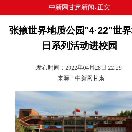
中新网甘肃新闻
正文
•
张掖世界地质公园"4·22"世
日系列活动进校园
发布时间：2022年04月28日 22:29
来源：中新网甘肃