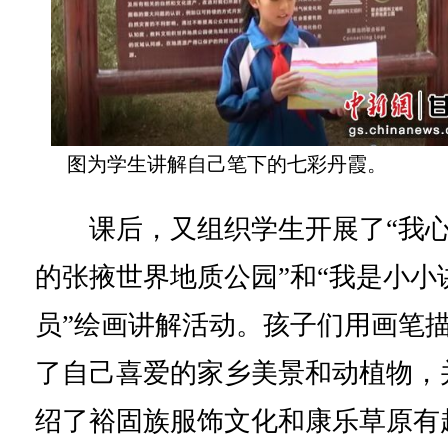
图为学生讲解自己笔下的七彩丹霞。
课后，又组织学生开展了“我
的张掖世界地质公园”和“我是小小
员”绘画讲解活动。孩子们用画笔
了自己喜爱的家乡美景和动植物，
绍了裕固族服饰文化和康乐草原有