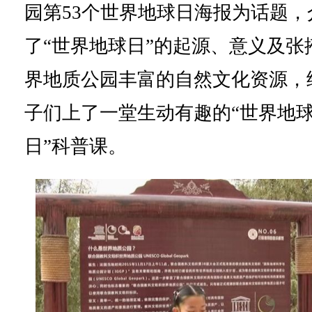
园第53个世界地球日海报为话题，
了“世界地球日”的起源、意义及张
界地质公园丰富的自然文化资源，
子们上了一堂生动有趣的“世界地
日”科普课。