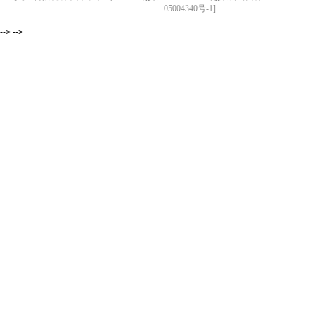
05004340号-1]
--> -->