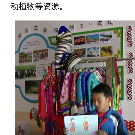
动植物等资源。