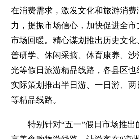
在消费需求，激发文化和旅游消费
力，提振市场信心，加快促进全市
市场回暖。精心谋划推出历史文化
普研学、休闲采摘、体育康养、沙
光等假日旅游精品线路，各县区也
实际策划推出半日游、一日游、两
等精品线路。
特别针对“五一”假日市场推出