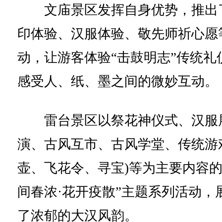
文庙景区发挥自身优势，推出
印体验、汉服体验、敬先师祈心愿
动，让游客体验“击鼓明志”传统礼
感受人、纸、墨之间的微妙互动。
雷台景区以祭花神仪式、汉服
演、古风互市、古风学堂、传统游
壶、飞花令、寻宝)等为主要内容的
间春浓·花开疫散”主题系列活动，
了浓郁的大汉风韵。