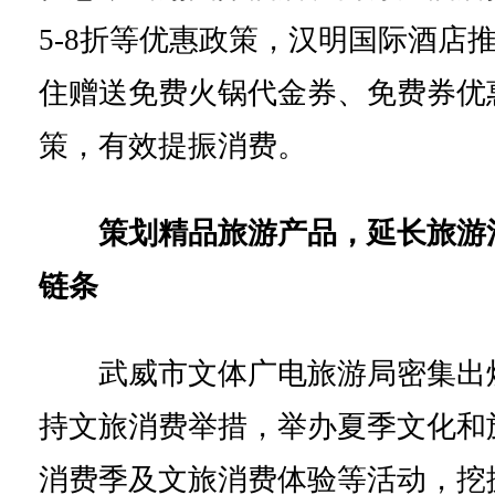
5-8折等优惠政策，汉明国际酒店
住赠送免费火锅代金券、免费券优
策，有效提振消费。
策划精品旅游产品，延长旅游
链条
武威市文体广电旅游局密集出
持文旅消费举措，举办夏季文化和
消费季及文旅消费体验等活动，挖