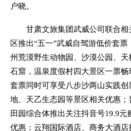
户晓。
甘肃文旅集团武威公司联合相
区推出“五一”武威自驾游低价套票
州荒漠野生动物园、沙漠公园、天
石窟，温泉度假村四大景区一票畅
套票同时可享受八步沙两山实践创
地、天乙生态园等景区相关优惠；
田园综合体推出关注抖音号19.9元
优惠；云翔国际酒店、商务大酒店