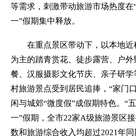
等需求，刺激带动旅游市场热度在
一”假期集中释放。
在重点景区带动下，以本地近
为主的踏青赏花、徒步露营、户外
餐、汉服摄影文化节庆、亲子研学
村旅游景点受到居民追捧，“家门口
闲与城郊“微度假”成假期特色。“
一”假期，全市22家A级旅游景区
数和旅游综合收入均超过2021年同