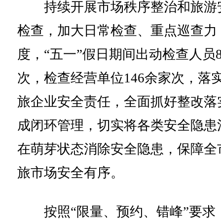
持续开展市场秩序整治和旅游
检查，加大日常检查、重点巡查力
度，“五一”假日期间出动检查人员8
次，检查经营单位146余家次，落
旅企业安全责任，全面抓好整改落
成闭环管理，切实将各类安全隐患
在萌芽状态消除安全隐患，保障全
旅市场安全有序。
按照“限量、预约、错峰”要求