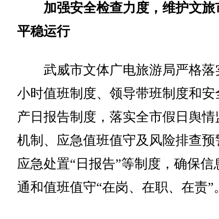
加强安全检查力度，维护文旅
平稳运行
武威市文体广电旅游局严格落实
小时值班制度、领导带班制度和安
产日报告制度，落实全市假日舆情
机制、应急值班值守及风险排查预
应急处置“日报告”等制度，确保信
通和值班值守“在岗、在职、在责”