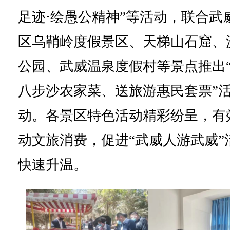
足迹·绘愚公精神”等活动，联合武
区乌鞘岭度假景区、天梯山石窟、
公园、武威温泉度假村等景点推出
八步沙农家菜、送旅游惠民套票”
动。各景区特色活动精彩纷呈，有
动文旅消费，促进“武威人游武威”
快速升温。