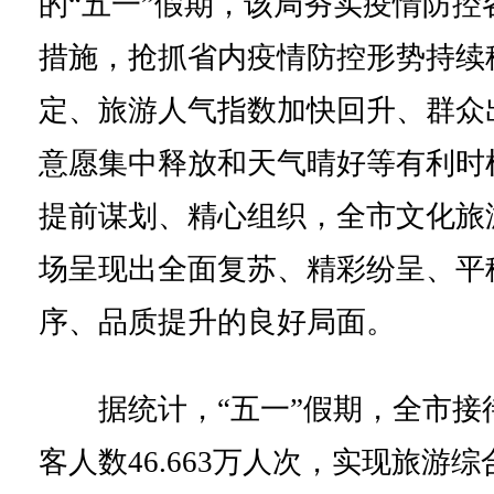
的“五一”假期，该局夯实疫情防控
措施，抢抓省内疫情防控形势持续
定、旅游人气指数加快回升、群众
意愿集中释放和天气晴好等有利时
提前谋划、精心组织，全市文化旅
场呈现出全面复苏、精彩纷呈、平
序、品质提升的良好局面。
据统计，“五一”假期，全市接
客人数46.663万人次，实现旅游综