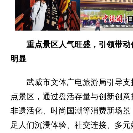
重点景区人气旺盛，引领带动
明显
武威市文体广电旅游局引导支
点景区，通过盘活存量与创新创意
非遗活化、时尚国潮等消费新场景
足人们沉浸体验、社交连接、多元