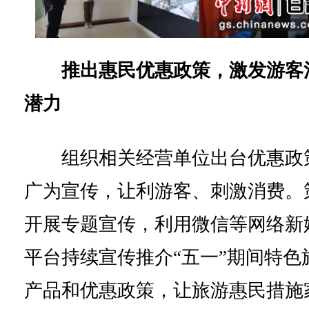
推出惠民优惠政策，激发游客
潜力
组织相关经营单位出台优惠政
广为宣传，让利游客、刺激消费。
开展专题宣传，利用微信等网络新
平台持续宣传推介“五一”期间特色
产品和优惠政策，让旅游惠民措施