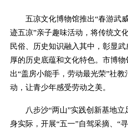
五凉文化博物馆推出“春游武
迹五凉”亲子趣味活动，将传统文
民俗、历史知识融入其中，彰显武
厚的历史底蕴和文化特色。市博物
出“盖房小能手，劳动最光荣”社教
动，让青少年感受劳动之美。
八步沙“两山”实践创新基地立
身实际，开展“五一”自驾采摘、“