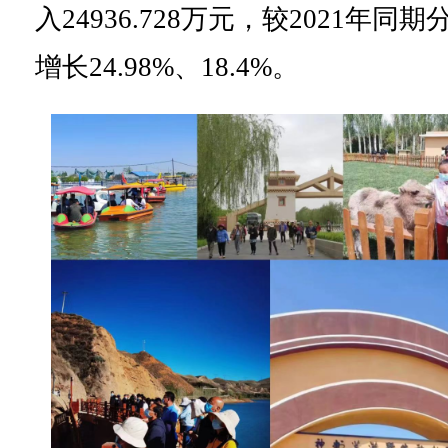
入24936.728万元，较2021年同期
增长24.98%、18.4%。