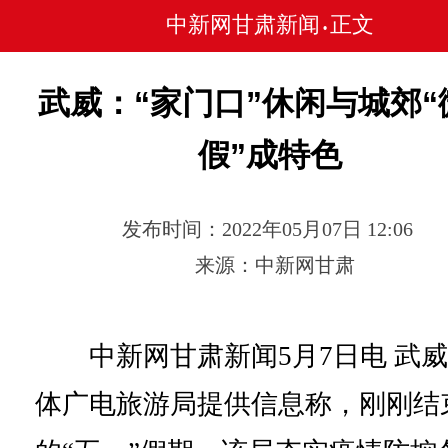
中新网甘肃新闻
正文
•
武威：“家门口”休闲与城郊“
假”成特色
发布时间：2022年05月07日 12:06
来源：中新网甘肃
中新网甘肃新闻5月7日电 武威
体广电旅游局提供信息称，刚刚结