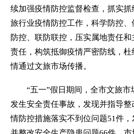
续加强疫情防控监督检查，抓实抓
旅行业疫情防控工作，科学防控、
防控、联防联控，压实属地责任和
责任，构筑抵御疫情严密防线，杜
情通过文旅市场传播。
“五一”假日期间，全市文旅市
发生安全责任事故，发现并指导整
情防控措施落实不到位问题51件，
并整改安全生产隐患问题66件，市