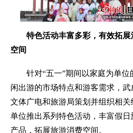
特色活动丰富多彩，有效拓展
空间
针对“五一”期间以家庭为单位
闲出游的市场特点和游客需求，武
文体广电和旅游局策划并组织相关
单位推出系列特色活动，丰富假日
产品，拓展旅游消费空间。