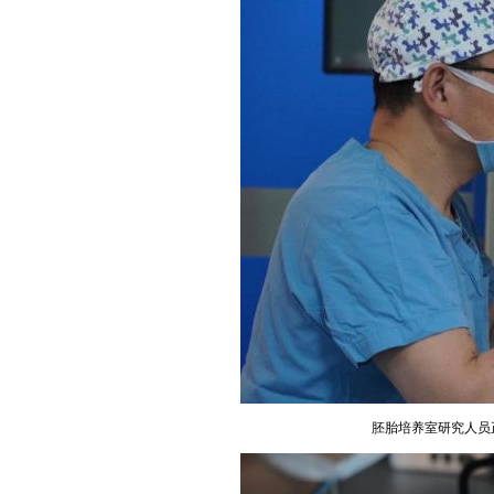
胚胎培养室研究人员