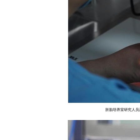
胚胎培养室研究人员