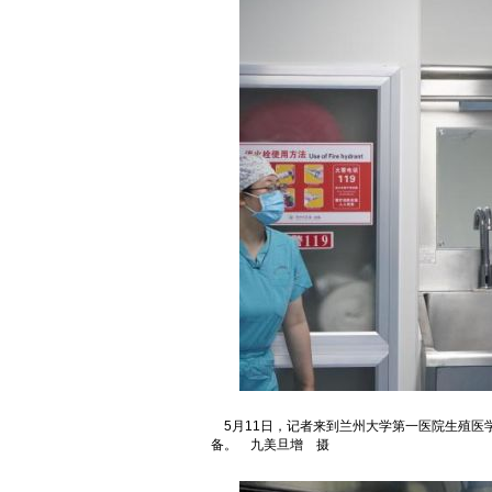
5月11日，记者来到兰州大学第一医院生殖医
备。 九美旦增 摄