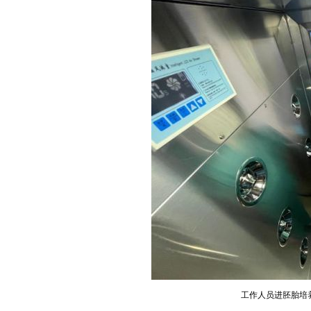
工作人员进胚胎培