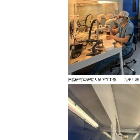
胚胎研究室研究人员正在工作。 九美旦增 