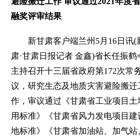
避险搬迁工作 审议通过2021年度
融奖评审结果
新甘肃客户端兰州5月16日讯(
肃·甘肃日报记者 金鑫)省长任振鹤
主持召开十三届省政府第172次常
议，研究生态及地质灾害避险搬迁
作，审议通过《甘肃省工业项目土
用标准》《甘肃省风力发电项目建
地标准》《甘肃省加油站、加气站