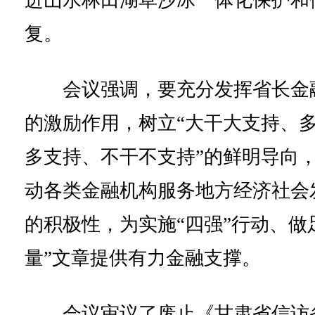
进山水林田湖草沙冰一体化保护和
复。
会议强调，要充分发挥省长金
的激励作用，树立“大干大支持、
多支持、不干不支持”的鲜明导向
动各类金融机构服务地方经济社会
的积极性，为实施“四强”行动、做
量”文章提供有力金融支撑。
会议审议了废止《甘肃省信访