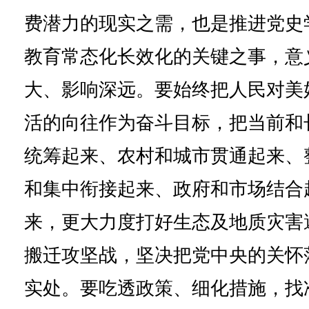
费潜力的现实之需，也是推进党史
教育常态化长效化的关键之事，意
大、影响深远。要始终把人民对美
活的向往作为奋斗目标，把当前和
统筹起来、农村和城市贯通起来、
和集中衔接起来、政府和市场结合
来，更大力度打好生态及地质灾害
搬迁攻坚战，坚决把党中央的关怀
实处。要吃透政策、细化措施，找