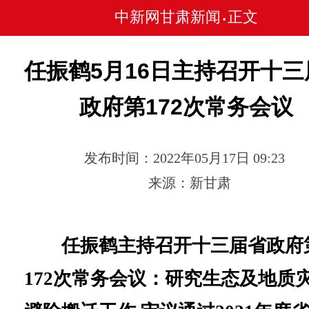
中新网甘肃新闻
正文
•
任振鹤5月16日主持召开十三
政府第172次常务会议
发布时间：2022年05月17日 09:23
来源：新甘肃
任振鹤主持召开十三届省政府
172次常务会议：研究生态及地质