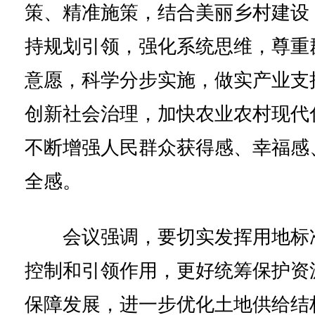
策、精准施策，结合美丽乡村建设
持规划引领，强化系统思维，尊重
意愿，科学分步实施，做实产业支
创新社会治理，加快农业农村现代
不断增强人民群众获得感、幸福感
全感。
会议强调，要切实发挥用地标
控制和引领作用，更好统筹保护资
保障发展，进一步优化土地供给结