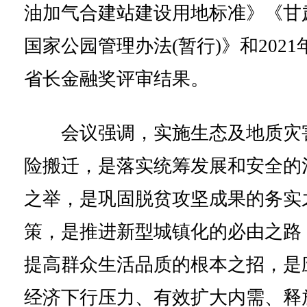
油加气合建站建设用地标准》《甘
国家公园管理办法(暂行)》和2021
省长金融奖评审结果。
会议强调，实施生态及地质灾
险搬迁，是落实统筹发展和安全的
之举，是巩固脱贫攻坚成果的务实
策，是推进新型城镇化的必由之路
提高群众生活品质的根本之招，是
经济下行压力、有效扩大内需、释