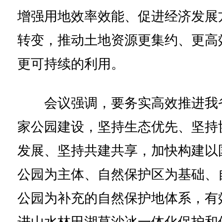
增强用地效率效能、促进经济发展
转变，推动土地资源更集约、更高
更可持续的利用。
会议强调，要务实高效推进我
家公园建设，坚持生态优先、坚持
发展、坚持共建共享，加快构建以
公园为主体、自然保护区为基础、
公园为补充的自然保护地体系，有