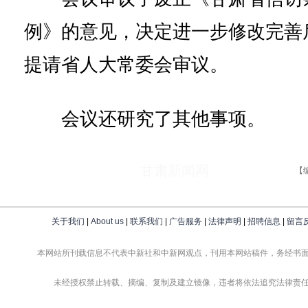
例》的意见，决定进一步修改完善
提请省人大常委会审议。
会议还研究了其他事项。
甘肃新闻网
【
关于我们
|
About us
|
联系我们
|
广告服务
|
法律声明
|
招聘信息
|
留言
本网站所刊载信息不代表中新社和中新网观点，刊用本网站稿件，务经书
未经授权禁止转载、摘编、复制及建立镜像，违者将依法追究法律责