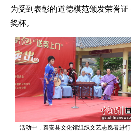
为受到表彰的道德模范颁发荣誉证
奖杯。
活动中，秦安县文化馆组织文艺志愿者进行