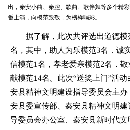
出，秦安小曲、秦腔、歌曲、歌伴舞等多个精彩
番上演，向模范致敬，为榜样喝彩。
据了解，此次共评选出道德模范
名，其中，助人为乐模范3名，诚
信模范1名，孝老爱亲模范2名，敬
献模范14名。此次“送奖上门”活动
安县精神文明建设指导委员会主办
安县委宣传部、秦安县精神文明建
导委员会办公室、秦安县新时代文