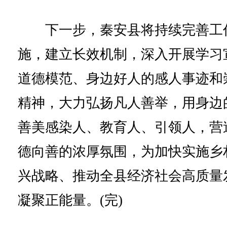
下一步，秦安县将持续完善工
施，建立长效机制，深入开展学习
道德模范、身边好人的感人事迹和
精神，大力弘扬凡人善举，用身边
善美感染人、教育人、引领人，营
德向善的浓厚氛围，为加快实施乡
兴战略、推动全县经济社会高质量
凝聚正能量。(完)