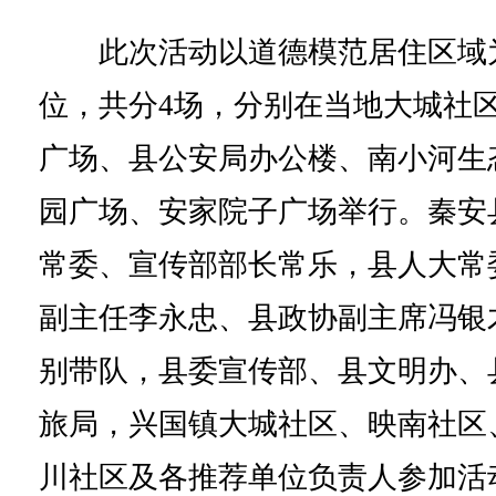
此次活动以道德模范居住区域
位，共分4场，分别在当地大城社
广场、县公安局办公楼、南小河生
园广场、安家院子广场举行。秦安
常委、宣传部部长常乐，县人大常
副主任李永忠、县政协副主席冯银
别带队，县委宣传部、县文明办、
旅局，兴国镇大城社区、映南社区
川社区及各推荐单位负责人参加活