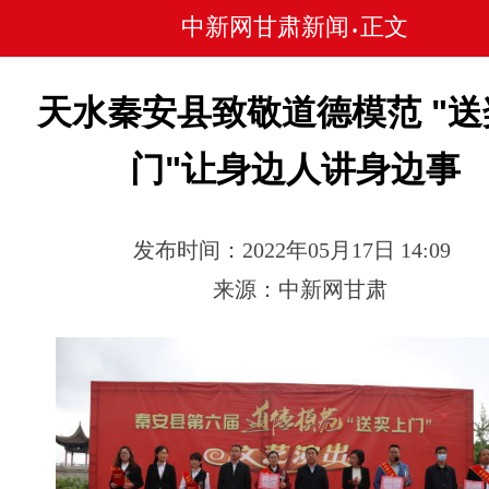
中新网甘肃新闻
正文
•
天水秦安县致敬道德模范 "送
门"让身边人讲身边事
发布时间：2022年05月17日 14:09
来源：中新网甘肃