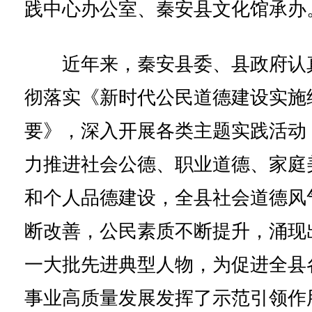
践中心办公室、秦安县文化馆承办
近年来，秦安县委、县政府认
彻落实《新时代公民道德建设实施
要》，深入开展各类主题实践活动
力推进社会公德、职业道德、家庭
和个人品德建设，全县社会道德风
断改善，公民素质不断提升，涌现
一大批先进典型人物，为促进全县
事业高质量发展发挥了示范引领作