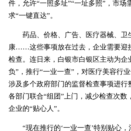
件，允许“一照多址”“一址多照”，市场
求“一键直达”。
药品、价格、广告、医疗器械、卫
康……这些事项放在过去，企业需要迎
检查。连日来，白银市白银区主动为企
负”，推行“一业一查”，对医疗美容行
涉及多个政府部门的监督检查事项进行
各部门联合“组团”上门，减少检查次数
企业的“贴心人”。
“现在推行的‘一业一查’特别贴心，