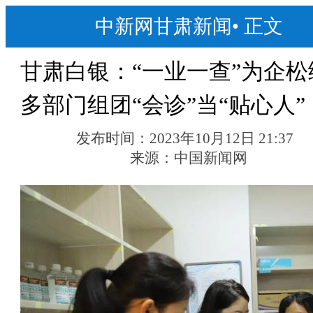
中新网甘肃新闻
•
正文
甘肃白银：“一业一查”为企松
多部门组团“会诊”当“贴心人”
发布时间：
2023年10月12日 21:37
来源：
中国新闻网