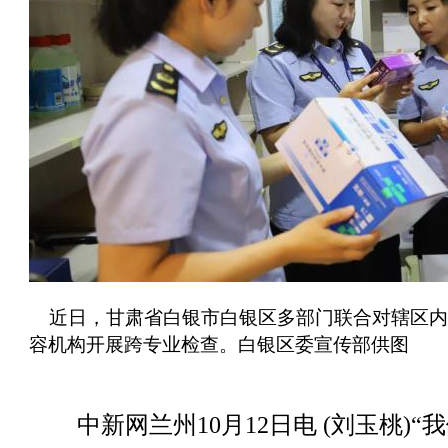
近日，甘肃省白银市白银区多部门联合对辖区内
容机构开展跨专业检查。白银区委宣传部供图
中新网兰州10月12日电 (刘玉桃)“