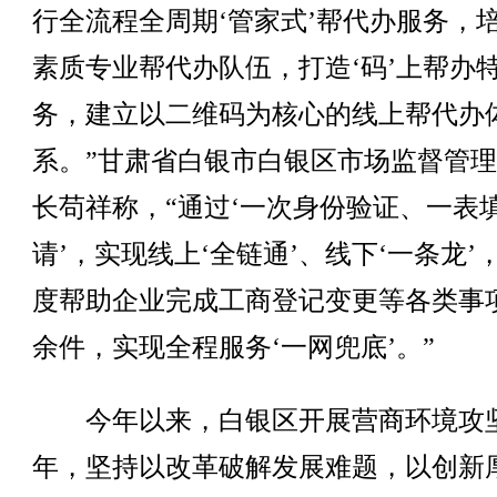
行全流程全周期‘管家式’帮代办服务，
素质专业帮代办队伍，打造‘码’上帮办
务，建立以二维码为核心的线上帮代办
系。”甘肃省白银市白银区市场监督管
长苟祥称，“通过‘一次身份验证、一表
请’，实现线上‘全链通’、线下‘一条龙’
度帮助企业完成工商登记变更等各类事项
余件，实现全程服务‘一网兜底’。”
今年以来，白银区开展营商环境攻
年，坚持以改革破解发展难题，以创新