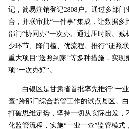
记，简易注销登记2808户。通过多部门
合，并联审批“一件事”集成，让数据多
部门“协同办”一次办。通过压时限、减
少环节、降门槛、优流程、推行“证照联
重大项目“送照到家”等多种措施，实现
项“一次办好”。
白银区是甘肃省首批率先推行“一业
查”跨部门综合监管工作的试点县区。
打破思维定势，坚持一切从实际出发，
化监管流程，实施“一业一查”监管模式