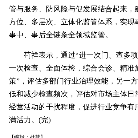
管与服务、防风险与促发展结合起来，
方位、多层次、立体化监管体系，实现
事中、事后全链条全领域监管。
苟祥表示，通过“进一次门、查多项
一次检查、全面体检，综合会诊、精准
策”，评估多部门行业治理效能，另一
低和减少检查频次，评估对市场主体日
经营活动的干扰程度，促进行业竞争有
满活力。(完)
【编辑：杜萍】