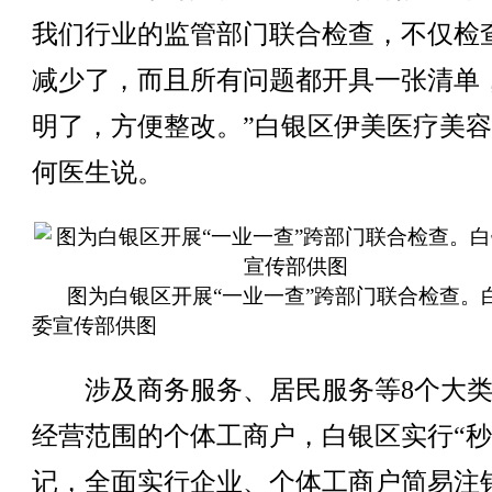
我们行业的监管部门联合检查，不仅检
减少了，而且所有问题都开具一张清单
明了，方便整改。”白银区伊美医疗美
何医生说。
图为白银区开展“一业一查”跨部门联合检查。
委宣传部供图
涉及商务服务、居民服务等8个大类6
经营范围的个体工商户，白银区实行“秒
记，全面实行企业、个体工商户简易注