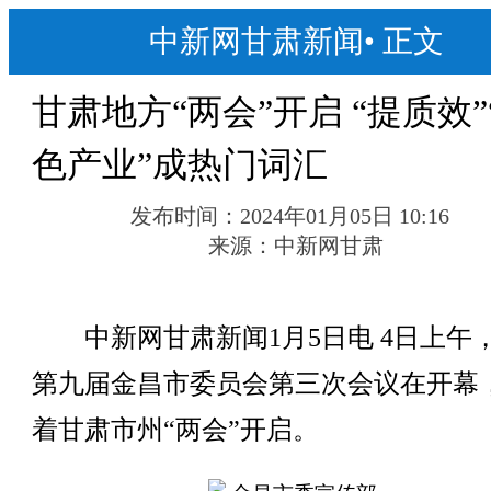
中新网甘肃新闻
•
正文
甘肃地方“两会”开启 “提质效”
色产业”成热门词汇
发布时间：
2024年01月05日 10:16
来源：
中新网甘肃
中新网甘肃新闻1月5日电 4日上午
第九届金昌市委员会第三次会议在开幕
着甘肃市州“两会”开启。