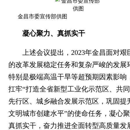
金昌市委宣传部供图
凝心聚力、真抓实干
上述会议提出，2023年金昌面对艰
的改革发展稳定任务和复杂严峻的发展
特别是极端高温干旱等超预期因素影响
扛牢“打造全省新型工业化示范区、共
先行区、城乡融合发展示范区，巩固提
文明城市创建水平”的使命任务，凝心
真抓实干，奋力推进全面转型高质量发