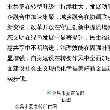
业集群在转型升级中持续壮大，发展动
企融合中加速集聚，城乡融合在协调联
新突破，改革开放在守正创新中提质增
态文明在绿色发展中显著提升，民生福
惠共享中不断增进，治理效能在固强补
显增强，自身建设在转变作风中全面加
面建设社会主义现代化幸福美好新金昌
实步伐。
金昌市委宣传部供图