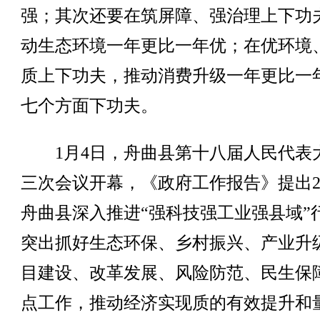
强；其次还要在筑屏障、强治理上下功
动生态环境一年更比一年优；在优环境
质上下功夫，推动消费升级一年更比一
七个方面下功夫。
1月4日，舟曲县第十八届人民代表
三次会议开幕，《政府工作报告》提出20
舟曲县深入推进“强科技强工业强县域”
突出抓好生态环保、乡村振兴、产业升
目建设、改革发展、风险防范、民生保
点工作，推动经济实现质的有效提升和