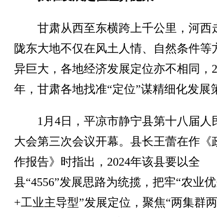
甘肃从西至东横跨上千公里，河西
陇东大地不仅在风土人情、自然条件等
异巨大，各地经济发展定位亦不相同，20
年，甘肃各地找准“定位”谋精细化发展
1月4日，平凉市静宁县第十八届人
大会第三次会议开幕。县长王蕾在作《
作报告》时指出，2024年该县要以全
县“4556”发展思路为统揽，把牢“农业
+工业主导型”发展定位，聚焦“两集群