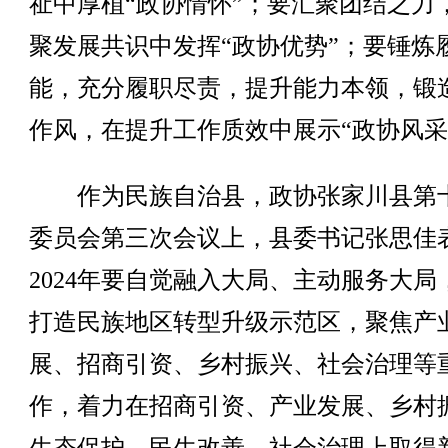
祉中厚植“政协情怀”；要汇聚团结之力
聚发展共识中发挥“政协优势”；要锤炼
能，充分履职尽责，提升能力本领，锻
作风，在提升工作质效中展示“政协风采
作为民族自治县，政协张家川县第
委员会第三次会议上，县委书记张思佳
2024年要自觉融入大局、主动服务大局
打造民族地区转型升级示范区，聚焦产
展、招商引资、乡村振兴、社会治理等
作，着力在招商引资、产业发展、乡村