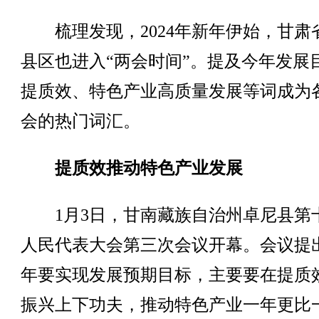
梳理发现，2024年新年伊始，甘肃
县区也进入“两会时间”。提及今年发展
提质效、特色产业高质量发展等词成为
会的热门词汇。
提质效推动特色产业发展
1月3日，甘南藏族自治州卓尼县第
人民代表大会第三次会议开幕。会议提出2
年要实现发展预期目标，主要要在提质
振兴上下功夫，推动特色产业一年更比