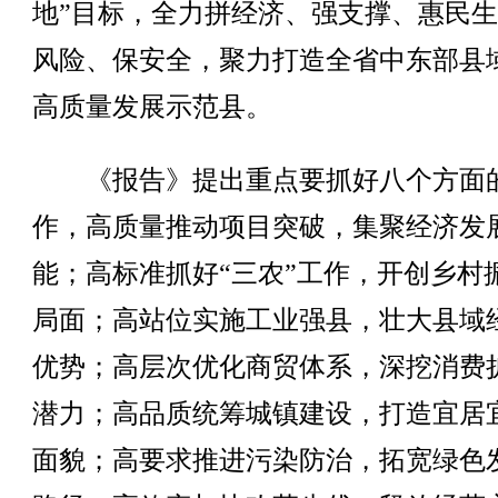
地”目标，全力拼经济、强支撑、惠民
风险、保安全，聚力打造全省中东部县
高质量发展示范县。
《报告》提出重点要抓好八个方面
作，高质量推动项目突破，集聚经济发
能；高标准抓好“三农”工作，开创乡村
局面；高站位实施工业强县，壮大县域
优势；高层次优化商贸体系，深挖消费
潜力；高品质统筹城镇建设，打造宜居
面貌；高要求推进污染防治，拓宽绿色