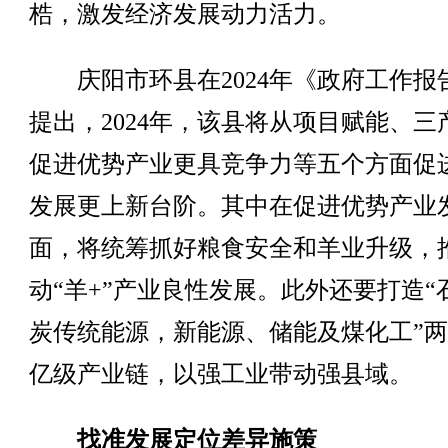
梏，激发经济发展动力活力。
庆阳市环县在2024年《政府工作报
提出，2024年，该县将从项目赋能、三
促进优势产业更具竞争力等五个方面促
发展更上新台阶。其中在促进优势产业
面，将统筹抓好粮食安全和羊业升级，
动“羊+”产业良性发展。此外还要打造“
炭传统能源，新能源、储能及煤化工”
亿级产业链，以强工业带动强县域。
找准发展定位差异施策