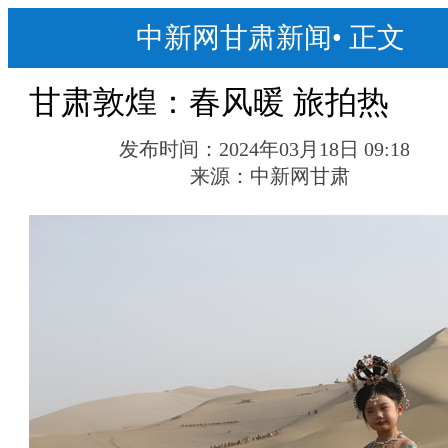
中新网甘肃新闻
•
正文
甘肃敦煌：春风暖 旅拍热
发布时间：
2024年03月18日 09:18
来源：
中新网甘肃