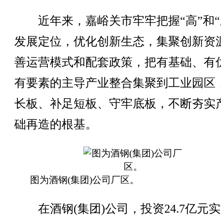
近年来，嘉峪关市牢牢把握“高”和“
发展定位，优化创新生态，集聚创新资
善运营模式和配套政策，把有基础、有
有要素的主导产业整合集聚到工业园区
长板、补足短板、守牢底板，不断夯实
础再造的根基。
图为酒钢(集团)公司厂区。
在酒钢(集团)公司，投资24.7亿元