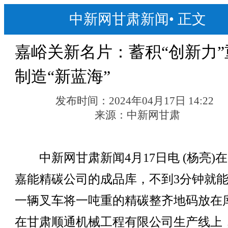
中新网甘肃新闻
•
正文
嘉峪关新名片：蓄积“创新力”
制造“新蓝海”
发布时间：
2024年04月17日 14:22
来源：
中新网甘肃
中新网甘肃新闻4月17日电 (杨亮)
嘉能精碳公司的成品库，不到3分钟就
一辆叉车将一吨重的精碳整齐地码放在
在甘肃顺通机械工程有限公司生产线上