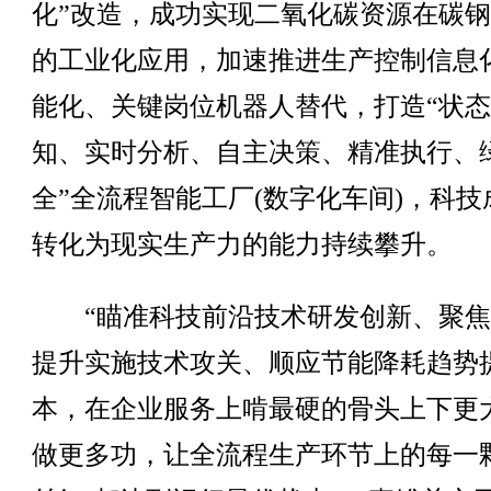
化”改造，成功实现二氧化碳资源在碳
的工业化应用，加速推进生产控制信息
能化、关键岗位机器人替代，打造“状
知、实时分析、自主决策、精准执行、
全”全流程智能工厂(数字化车间)，科技
转化为现实生产力的能力持续攀升。
“瞄准科技前沿技术研发创新、聚焦
提升实施技术攻关、顺应节能降耗趋势
本，在企业服务上啃最硬的骨头上下更
做更多功，让全流程生产环节上的每一颗