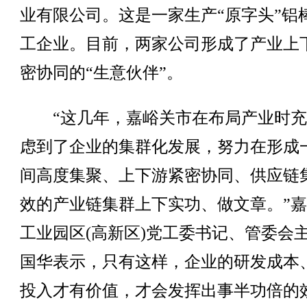
业有限公司。这是一家生产“原字头”铝
工企业。目前，两家公司形成了产业上
密协同的“生意伙伴”。
“这几年，嘉峪关市在布局产业时充
虑到了企业的集群化发展，努力在形成
间高度集聚、上下游紧密协同、供应链
效的产业链集群上下实功、做文章。”
工业园区(高新区)党工委书记、管委会
国华表示，只有这样，企业的研发成本
投入才有价值，才会发挥出事半功倍的