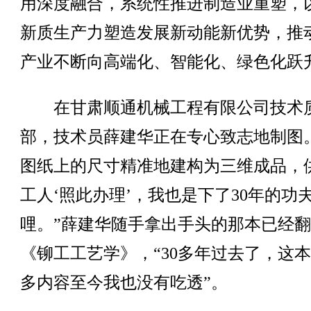
用深度融合，系统性推进制造业重塑，
新质生产力塑造发展新动能新优势，推
产业不断向高端化、智能化、绿色化跃
在甘肃顺通机械工程有限公司技术
部，技术员薛建华正在专心致志地制图
图纸上的尺寸精准地建构为三维成品，
工人‘照此办理’，我也是下了30年的功
哩。”薛建华随手拿出手头的那本已经
《铆工工艺学》，“30多年过去了，这
多内容至今我也没有吃透”。