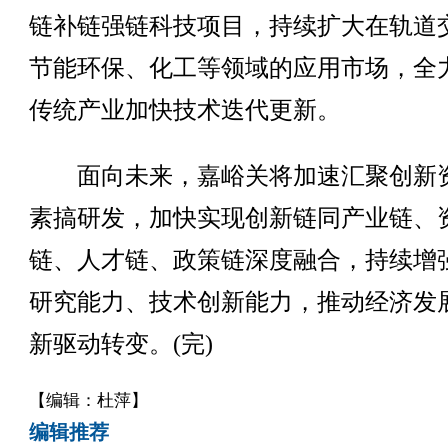
链补链强链科技项目，持续扩大在轨道
节能环保、化工等领域的应用市场，全
传统产业加快技术迭代更新。
面向未来，嘉峪关将加速汇聚创新
素搞研发，加快实现创新链同产业链、
链、人才链、政策链深度融合，持续增
研究能力、技术创新能力，推动经济发
新驱动转变。(完)
【编辑：杜萍】
编辑推荐