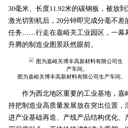
30毫米、长度11.92米的碳钢板，被放
激光切割机后，20分钟即完成分毫不差
任务……行走在嘉峪关工业园区，一幕
升腾的制造业图景跃然眼前。
图为嘉峪关博丰高新材料有限公司生产车间。
作为西北地区重要的工业基地，嘉
持把制造业高质量发展放在突出位置，
进产业基础再造、产线产品结构优化、