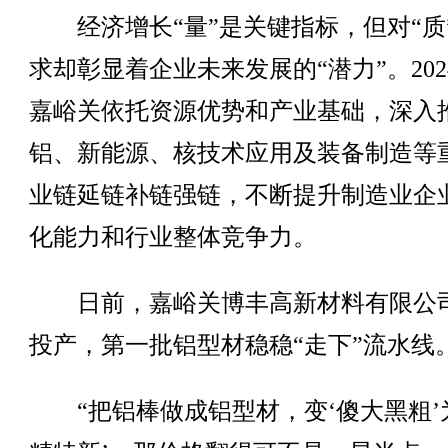
经济增长“量”是关键指标，但对“质
求却彰显着企业未来发展的“潜力”。202
嘉峪关依托资源优势和产业基础，深入
铝、新能源、核技术应用及装备制造等
业链延链补链强链，不断提升制造业企
化能力和行业整体竞争力。
日前，嘉峪关博丰高新材料有限公
投产，第一批铝型材稳稳“走下”流水线
“把铝棒做成铝型材，变‘傻大黑粗’