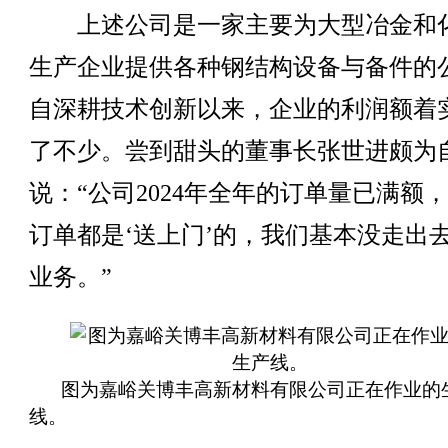
上述公司是一家主要为大型冶金和
生产企业提供各种钢结构设备与备件的
自深耕技术创新以来，企业的利润额着
了不少。尝到甜头的董事长张世进颇为
说：“公司2024年全年的订单量已满额
订单都是‘送上门’的，我们基本没走出
业务。”
图为嘉峪关博丰高新材料有限公司正在作业的
线。