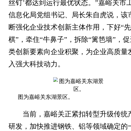
丝钉’都达到运行最优状态。”嘉峪关市
信息化局党组书记、局长朱自虎说，该
断强化企业技术创新主体作用，下好“
棋”，牵住“牛鼻子”，拆除“篱笆墙”，
类创新要素向企业积聚，为企业高质量
入强大科技动力。
图为嘉峪关东湖景区。
当前，嘉峪关正紧扣转型升级传统
研发，加快推进钢铁、铝等领域确定的