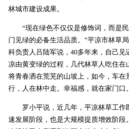
林城市建设成果。
“现在绿色不仅仅是修饰词，而是民
门见绿的必备生活品质。”平凉市林草
科负责人吕陆军说，40多年来，自己见
凉由黄变绿的过程，几代林草人吃住在
将青春洒在荒芜的山坡上，如今，车在
行，人在林中走。幸福感，就在家门口
罗小平说，近几年，平凉林草工作
速发展阶段，也是大规模提质增效阶段