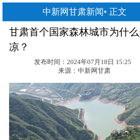
中新网甘肃新闻
•
正文
甘肃首个国家森林城市为什么
凉？
发布时间：
2024年07月18日 15:25
来源：
中新网甘肃