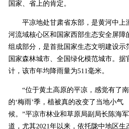
国家、省上的肯定。
平凉地处甘肃省东部，是黄河中上
河流域核心区和国家西部生态安全屏障
组成部分，是首批国家生态文明建设示
国家森林城市、全国绿化模范城市。据
计，该市年均降雨量为511毫米。
“位于黄土高原的平凉，感觉有了南
的‘梅雨’季，植被真的改变了当地小气
候。”平凉市林业和草原局副局长陈海
道，尤其2021年以来，依托陇中地区生