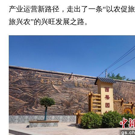
产业运营新路径，走出了一条“以农促
旅兴农”的兴旺发展之路。