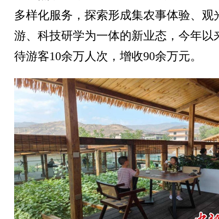
多样化服务，探索形成集农事体验、观
游、科技研学为一体的新业态，今年以
待游客10余万人次，增收90余万元。