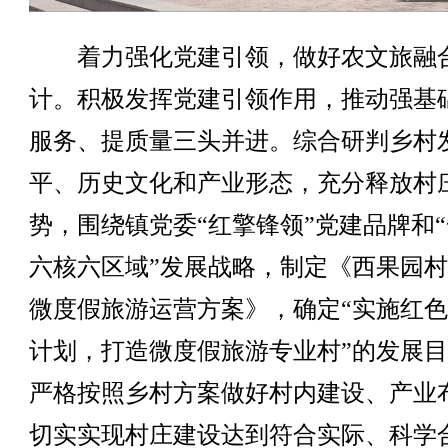
着力强化党建引领，做好农文旅融
计。积极发挥党建引领作用，推动强基
服务、提质量三头并进。综合研判乡村
平、历史文化和产业形态，充分释放村
势，围绕镇党委“红擎锋领”党建品牌和
六核六区域”发展战略，制定《西果园
微度假旅游运营方案》，确定“实施红
计划，打造微度假旅游专业村”的发展
严格按照乡村方案做好村内建设、产业
切实实现村庄建设达到符合实际、科学