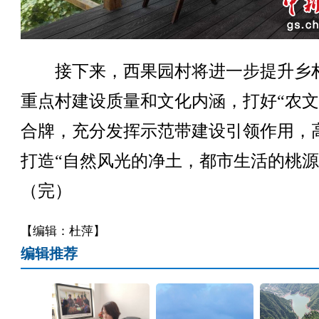
接下来，西果园村将进一步提升乡
重点村建设质量和文化内涵，打好“农文
合牌，充分发挥示范带建设引领作用，
打造“自然风光的净土，都市生活的桃源
（完）
【编辑：杜萍】
编辑推荐