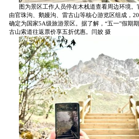
图为景区工作人员停在木栈道查看周边环境。
由官珠沟、鹅嫚沟、雷古山等核心游览区组成，20
确定为国家5A级旅游景区。据了解，“五一”假期
古山索道往返票价享五折优惠。闫姣 摄