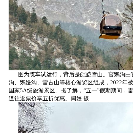
图为缆车试运行，背后是皑皑雪山。官鹅沟由
沟、鹅嫚沟、雷古山等核心游览区组成，2022年
国家5A级旅游景区。据了解，“五一”假期期间，
道往返票价享五折优惠。闫姣 摄