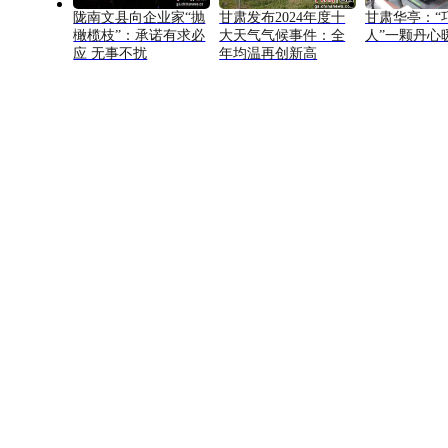
陇南文县向企业家“抛
甘肃发布2024年度十
甘肃华亭：“
橄榄枝”：承诺有求必
大天气气候事件：全
人”一颗丹心
应 无事不扰
年均温再创新高