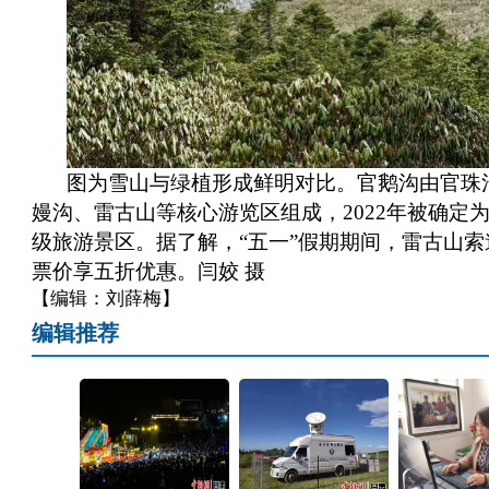
图为雪山与绿植形成鲜明对比。官鹅沟由官珠
嫚沟、雷古山等核心游览区组成，2022年被确定为
级旅游景区。据了解，“五一”假期期间，雷古山索
票价享五折优惠。闫姣 摄
【编辑：刘薛梅】
编辑推荐