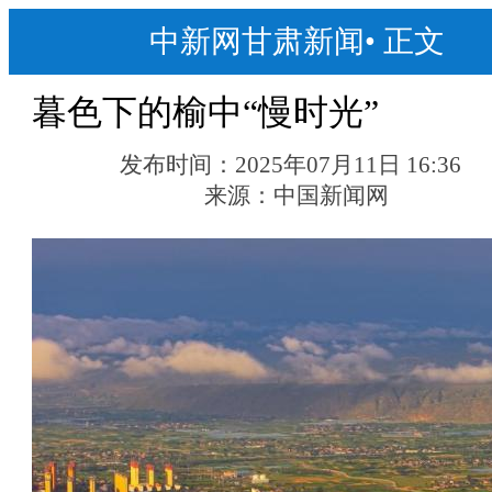
中新网甘肃新闻
•
正文
暮色下的榆中“慢时光”
发布时间：
2025年07月11日 16:36
来源：
中国新闻网