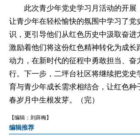
此次青少年党史学习月活动的开展
让青少年在轻松愉快的氛围中学习了党
识，更引导他们从红色历史中汲取奋进
激励着他们将这份红色精神转化为成长
动力，在新时代的征程中勇敢担当、奋
行。下一步，二坪台社区将继续把党史
育与青少年成长需求相结合，让红色种
春岁月中生根发芽。（完）
【编辑：刘薛梅】
编辑推荐