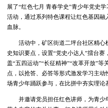
展了“红色七月 青春学史”青少年党史学
活动，通过系列特色课程让红色基因融
血脉。
活动中，矿区街道二坪台社区精心
史知识要点，设置“党史小达人”擂台赛
盖“五四运动”“长征精神”“改革开放”等
点，以抢答、必答等形式激发学习主动
场青少年踊跃参与，在比拼中夯实理论
并邀请党员担任红色讲师，为青少