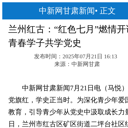
中新网甘肃新闻
•
正文
兰州红古：“红色七月”燃情开
青春学子共学党史
发布时间：
2025年07月21日 16:13
来源：
中新网甘肃
中新网甘肃新闻7月21日电（马悦）
党旗红，学史正当时。为深化青少年爱
教育，引导青少年从党史中汲取成长力
日，兰州市红古区矿区街道二坪台社区