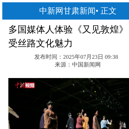
中新网甘肃新闻
•
正文
多国媒体人体验《又见敦煌》
受丝路文化魅力
发布时间：
2025年07月23日 09:38
来源：
中国新闻网