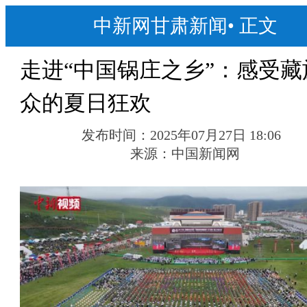
中新网甘肃新闻
•
正文
走进“中国锅庄之乡”：感受藏
众的夏日狂欢
发布时间：
2025年07月27日 18:06
来源：
中国新闻网