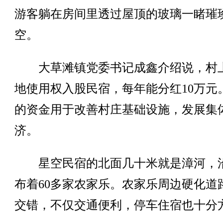
游客躺在房间里透过屋顶的玻璃一睹璀
空。
大草滩镇党委书记成鑫介绍说，村
地使用权入股民宿，每年能分红10万元
的资金用于改善村庄基础设施，发展集
济。
星空民宿的北面几十米就是漳河，
布着60多家农家乐。农家乐周边硬化道
交错，不仅交通便利，停车住宿也十分