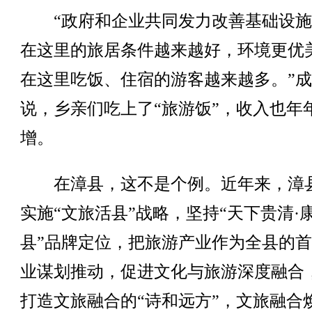
“政府和企业共同发力改善基础设施
在这里的旅居条件越来越好，环境更优
在这里吃饭、住宿的游客越来越多。”
说，乡亲们吃上了“旅游饭”，收入也年
增。
在漳县，这不是个例。近年来，漳
实施“文旅活县”战略，坚持“天下贵清·
县”品牌定位，把旅游产业作为全县的
业谋划推动，促进文化与旅游深度融合
打造文旅融合的“诗和远方”，文旅融合