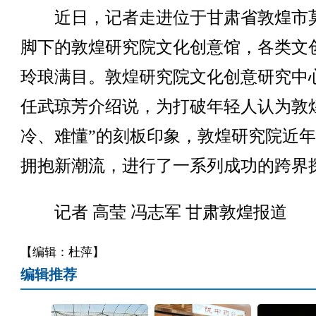
近日，记者走进位于甘肃省敦煌市
脚下的敦煌研究院文化创意馆，各类文
玲琅满目。敦煌研究院文化创意研究中
任武琼芳介绍说，为打破年轻人认为敦
冷、难懂”的刻板印象，敦煌研究院近
拥抱新潮流，进行了一系列成功的跨界
记者 高莹 冯志军 甘肃敦煌报道
【编辑：杜萍】
编辑推荐