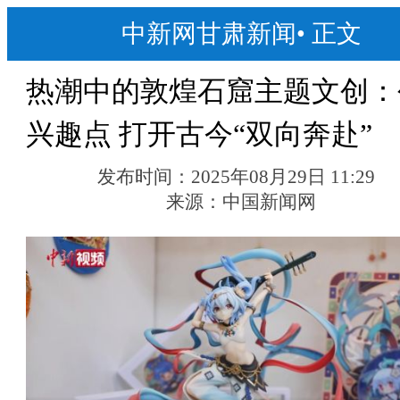
中新网甘肃新闻
•
正文
热潮中的敦煌石窟主题文创：
兴趣点 打开古今“双向奔赴”
发布时间：
2025年08月29日 11:29
来源：
中国新闻网