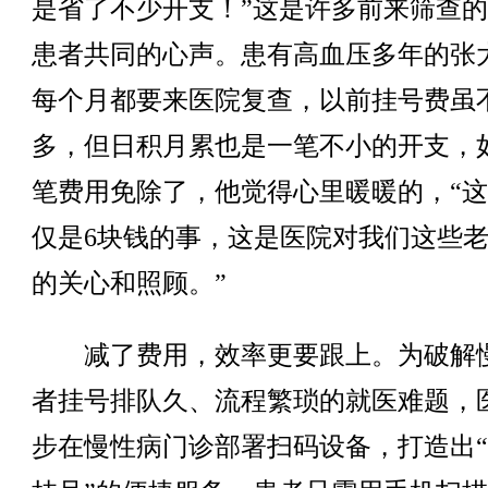
是省了不少开支！”这是许多前来筛查
患者共同的心声。患有高血压多年的张
每个月都要来医院复查，以前挂号费虽
多，但日积月累也是一笔不小的开支，
笔费用免除了，他觉得心里暖暖的，“
仅是6块钱的事，这是医院对我们这些
的关心和照顾。”
减了费用，效率更要跟上。为破解
者挂号排队久、流程繁琐的就医难题，
步在慢性病门诊部署扫码设备，打造出