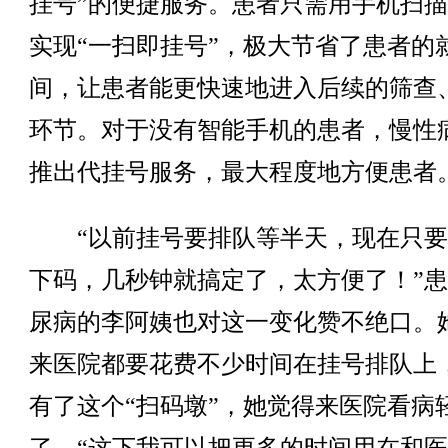
挂号”的便捷服务。患者只需用手机扫
实现“一扫即挂号”，极大节省了患者的
间，让患者能更快速地进入后续的筛查
环节。对于没有智能手机的患者，慢性
推出代挂号服务，最大程度地方便患者
“以前挂号要排队等半天，现在只要
下码，几秒钟就搞定了，太方便了！”
尿病的李阿姨也对这一变化赞不绝口。
来医院都要花费不少时间在挂号排队上
有了这个“扫码墩”，她觉得来医院看病