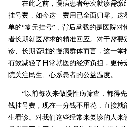
在此之前，慢病患者每次就诊需缴纳
挂号费，如今这一费用已全面归零。这
单的“零元挂号”，背后承载的是医院对
者长期就医需求的精准回应。对于需要
诊、长期管理的慢病群体而言，这一举
有效减轻了日常就医的经济负担，更传
院关注民生、心系患者的公益温度。
“以前每次来做慢性病筛查，都得先
钱挂号费，现在一分钱不用花，直接就
生看诊。对我们这些经常来复诊的人来