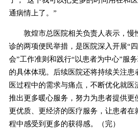
了，“这下我可以把更多的时间用在和
通病情上了。”
敦煌市总医院相关负责人表示，慢
诊的两项便民举措，是医院深入开展“
会”工作准则和践行“以患者为中心”服
的具体体现。后续医院还将持续关注患
医过程中的需求与痛点，不断优化就医
推出更多暖心服务，努力为患者提供更
更优质、更经济的医疗服务，让患者在
程中感受到更多的获得感。（完）