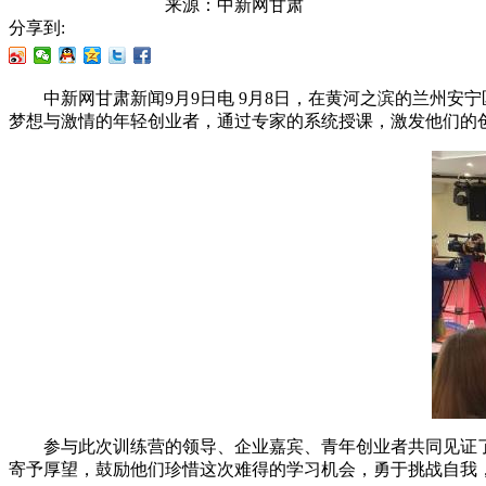
来源：
中新网甘肃
分享到:
中新网甘肃新闻9月9日电 9月8日，在黄河之滨的兰州安宁
梦想与激情的年轻创业者，通过专家的系统授课，激发他们的
参与此次训练营的领导、企业嘉宾、青年创业者共同见证了
寄予厚望，鼓励他们珍惜这次难得的学习机会，勇于挑战自我