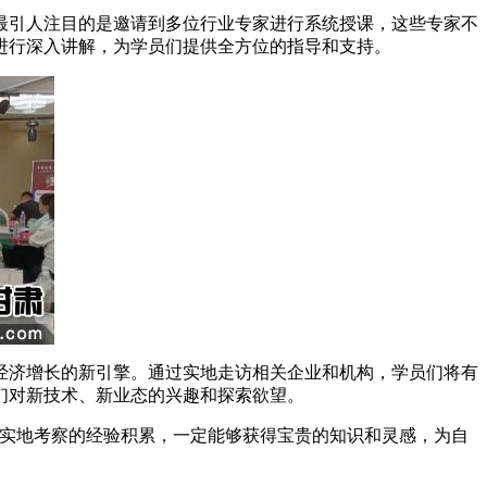
引人注目的是邀请到多位行业专家进行系统授课，这些专家不
进行深入讲解，为学员们提供全方位的指导和支持。
济增长的新引擎。通过实地走访相关企业和机构，学员们将有
们对新技术、新业态的兴趣和探索欲望。
实地考察的经验积累，一定能够获得宝贵的知识和灵感，为自