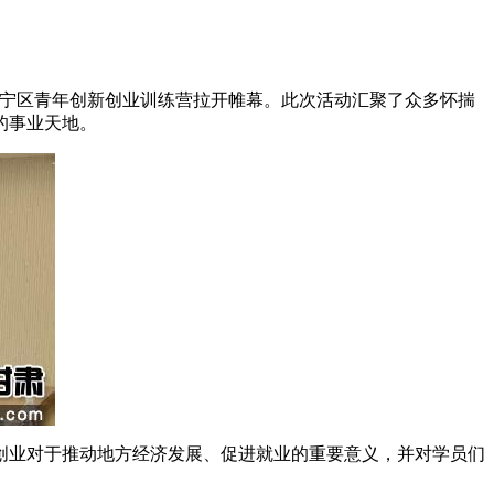
安宁区青年创新创业训练营拉开帷幕。此次活动汇聚了众多怀揣
的事业天地。
业对于推动地方经济发展、促进就业的重要意义，并对学员们