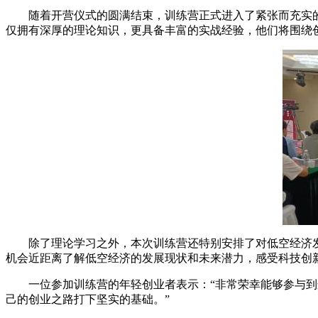
随着开营仪式的圆满结束，训练营正式进入了紧张而充实的
仅拥有深厚的理论知识，更具备丰富的实战经验，他们将围绕
除了理论学习之外，本次训练营还特别安排了对低空经济发
机会近距离了解低空经济的发展现状和未来潜力，感受科技创
一位参加训练营的年轻创业者表示：“非常荣幸能够参与到这
己的创业之路打下坚实的基础。”