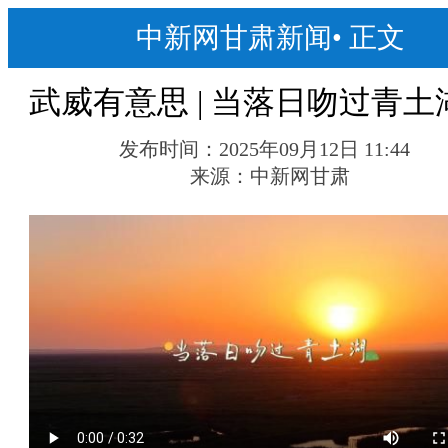
中新网甘肃新闻
•
正文
武威有意思 | 当落日吻过青土
发布时间：
2025年09月12日 11:44
来源：
中新网甘肃