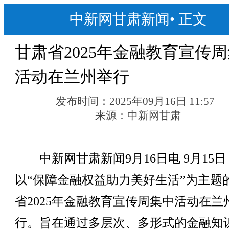
中新网甘肃新闻
•
正文
甘肃省2025年金融教育宣传
活动在兰州举行
发布时间：
2025年09月16日 11:57
来源：
中新网甘肃
中新网甘肃新闻9月16日电 9月15日
以“保障金融权益助力美好生活”为主题
省2025年金融教育宣传周集中活动在兰
行。旨在通过多层次、多形式的金融知