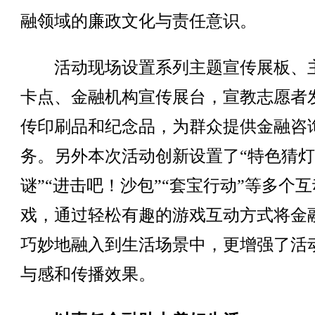
融领域的廉政文化与责任意识。
活动现场设置系列主题宣传展板、
卡点、金融机构宣传展台，宣教志愿者
传印刷品和纪念品，为群众提供金融咨
务。另外本次活动创新设置了“特色猜灯
谜”“进击吧！沙包”“套宝行动”等多个
戏，通过轻松有趣的游戏互动方式将金
巧妙地融入到生活场景中，更增强了活
与感和传播效果。