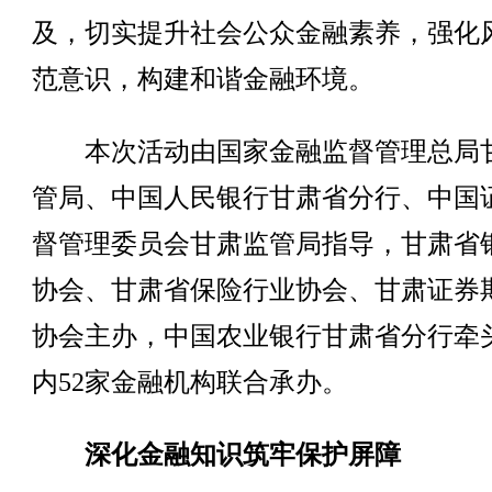
及，切实提升社会公众金融素养，强化
范意识，构建和谐金融环境。
本次活动由国家金融监督管理总局
管局、中国人民银行甘肃省分行、中国
督管理委员会甘肃监管局指导，甘肃省
协会、甘肃省保险行业协会、甘肃证券
协会主办，中国农业银行甘肃省分行牵
内52家金融机构联合承办。
深化金融知识筑牢保护屏障