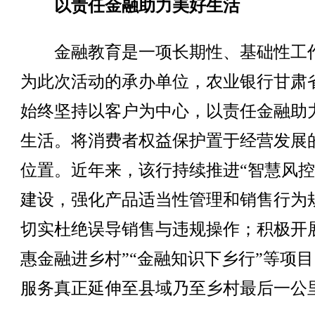
以责任金融助力美好生活
金融教育是一项长期性、基础性工
为此次活动的承办单位，农业银行甘肃
始终坚持以客户为中心，以责任金融助
生活。将消费者权益保护置于经营发展
位置。近年来，该行持续推进“智慧风控
建设，强化产品适当性管理和销售行为
切实杜绝误导销售与违规操作；积极开
惠金融进乡村”“金融知识下乡行”等项
服务真正延伸至县域乃至乡村最后一公