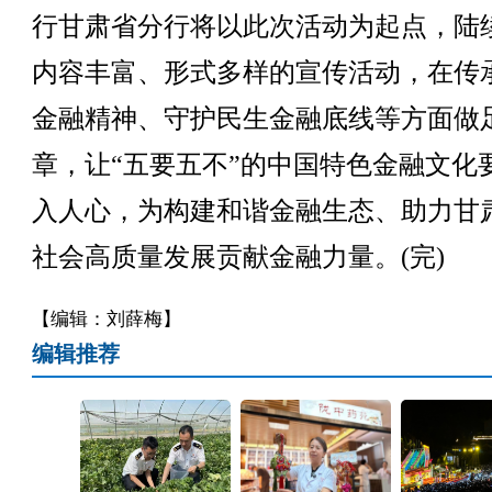
行甘肃省分行将以此次活动为起点，陆
内容丰富、形式多样的宣传活动，在传
金融精神、守护民生金融底线等方面做
章，让“五要五不”的中国特色金融文化
入人心，为构建和谐金融生态、助力甘
社会高质量发展贡献金融力量。(完)
【编辑：刘薛梅】
编辑推荐