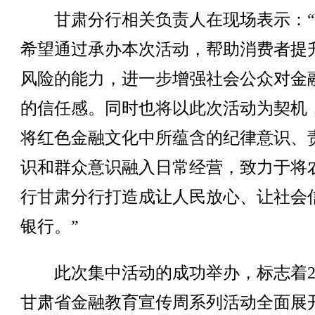
甘肃分行相关负责人在现场表示：“
希望通过承办本次活动，帮助消费者提
风险的能力，进一步增强社会公众对金
的信任感。同时也将以此次活动为契机
将红色金融文化中所蕴含的纪律意识、
识和群众意识融入日常经营，致力于将
行甘肃分行打造成让人民放心、让社会
银行。”
此次集中活动的成功举办，标志着20
甘肃省金融教育宣传周系列活动全面展