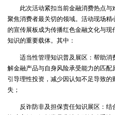
此次活动紧扣当前金融消费热点与
聚焦消费者最关切的领域。活动现场精
的宣传展板成为传播红色金融文化与现
知识的重要载体。其中：
适当性管理知识普及展区：帮助消
解金融产品与自身风险承受能力的匹配
引导理性投资，减少因认知不足导致的
失；
反诈防非及担保责任知识展区：结