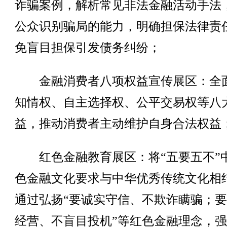
诈骗案例，解析常见非法金融活动手法
公众识别骗局的能力，明确担保法律责
免盲目担保引发债务纠纷；
金融消费者八项权益宣传展区：全
知情权、自主选择权、公平交易权等八
益，推动消费者主动维护自身合法权益
红色金融教育展区：将“五要五不”
色金融文化要求与中华优秀传统文化相
通过弘扬“要诚实守信、不欺诈瞒骗；
经营、不盲目投机”等红色金融理念，