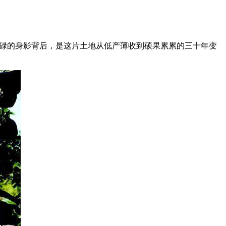
忙碌的身影背后，是这片土地从低产薄收到硕果累累的三十年变