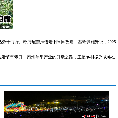
数十万斤。政府配套推进老旧果园改造、基础设施升级，2025
生活节节攀升。秦州苹果产业的升级之路，正是乡村振兴战略在