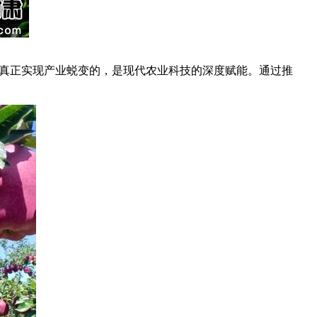
真正实现产业蜕变的，是现代农业科技的深度赋能。通过推