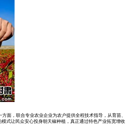
一方面，联合专业农业企业为农户提供全程技术指导，从育苗、
的模式让民众安心投身朝天椒种植，真正通过特色产业拓宽增收