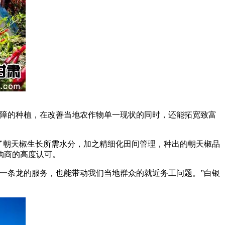
障的种植，在改善当地农作物单一现状的同时，还能拓宽致富
了朝天椒生长所需水分，加之精细化田间管理，种出的朝天椒品
购商的高度认可。
一条龙的服务，也能带动我们当地群众的就近务工问题。”白银