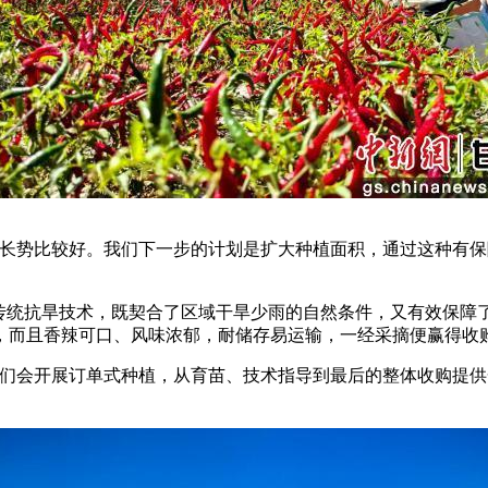
势比较好。我们下一步的计划是扩大种植面积，通过这种有保
统抗旱技术，既契合了区域干旱少雨的自然条件，又有效保障
，而且香辣可口、风味浓郁，耐储存易运输，一经采摘便赢得收
会开展订单式种植，从育苗、技术指导到最后的整体收购提供