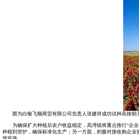
图为白银飞顺商贸有限公司负责人张建祥成功试种高辣朝天
为确保扩大种植后农户收益稳定，高湾镇将重点推行“企业+
种植到管护，确保标准化生产；另一方面，积极对接收购企业
致富路。