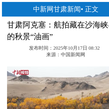
中新网甘肃新闻
•
正文
甘肃阿克塞：航拍藏在沙海峡
的秋景“油画”
发布时间：
2025年10月17日 08:32
来源：
中国新闻网