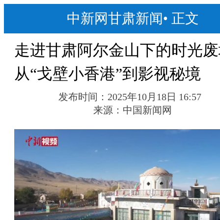
中新网甘肃新闻
•
正文
走进甘肃阿尔金山下的时光废
从“戈壁小香港”到影视秘境
发布时间：
2025年10月18日 16:57
来源：
中国新闻网