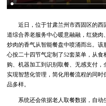
近日，位于甘肃兰州市西固区的西
道综合养老服务中心暖意融融，红烧肉
炒肉的香气从智能餐盘中喷涌而出。该
心按二十四节气定制了52套菜单，从食
购、机器加工到识别取餐、无感支付，
实现智慧化管理，简化用餐流程的同时
品多样。
系统还会依据老人取餐数据，自动