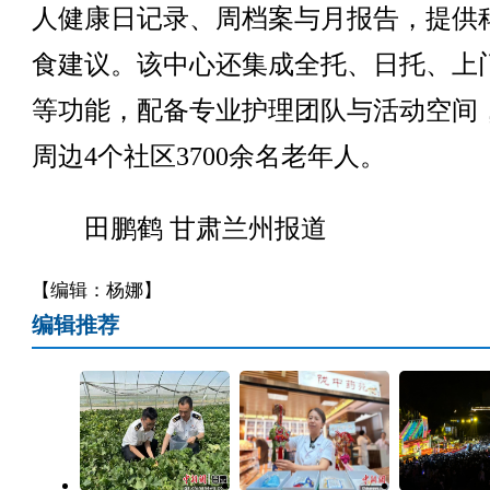
人健康日记录、周档案与月报告，提供
食建议。该中心还集成全托、日托、上
等功能，配备专业护理团队与活动空间
周边4个社区3700余名老年人。
田鹏鹤 甘肃兰州报道
【编辑：杨娜】
编辑推荐