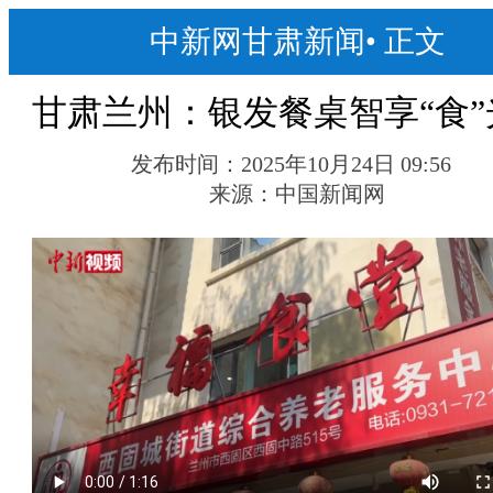
中新网甘肃新闻
•
正文
甘肃兰州：银发餐桌智享“食”
发布时间：
2025年10月24日 09:56
来源：
中国新闻网