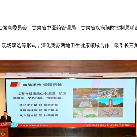
健康委员会、甘肃省中医药管理局、甘肃省疾病预防控制局联合
现场双选等形式，深化陇苏两地卫生健康领域合作，吸引长三