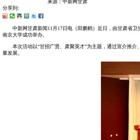
来源：
中新网甘肃
分享到:
中新网甘肃新闻11月17日电（田鹏鹤）近日，由甘肃省卫生
南京大学成功举办。
本次活动以“甘招广贤、肃聚英才”为主题，通过宣介推介、
量发展。