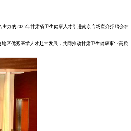
主办的2025年甘肃省卫生健康人才引进南京专场宣介招聘会在
角地区优秀医学人才赴甘发展，共同推动甘肃卫生健康事业高质