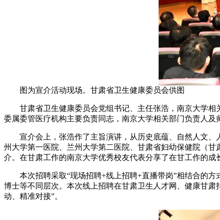
图为宣介活动现场。甘肃省卫生健康委员会供图
甘肃省卫生健康委员会党组书记、主任张浩，南京大学相关校
委属委管医疗机构主要负责同志，南京大学相关部门负责人及
宣介会上，张浩作了主旨演讲，从历史底蕴、自然人文、人
州大学第一医院、兰州大学第二医院、甘肃省妇幼保健院（甘
介。在甘肃工作的南京大学优秀校友代表分享了在甘工作的成
本次招聘采取“现场招聘+线上招聘+直播带岗”相结合的方式
博士等不同层次。本次线上招聘在甘肃卫生人才网、健康甘肃抖
动、精准对接”。