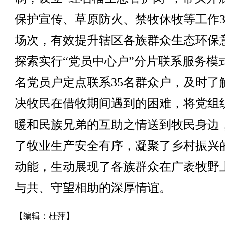
保护宣传、草原防火、禁牧休牧等工作3
场次，有效提升辖区各族群众生态环保
探索实行“党员中心户”分片联系服务模
名党员户定点联系35名群众户，及时了
决牧民在借牧期间遇到的困难，将党组
暖和民族兄弟的互助之情送到牧民身边
了牧业生产安全有序，凝聚了乡村振兴
动能，生动展现了各族群众在广袤牧野
与共、守望相助的深厚情谊。
【编辑：杜萍】