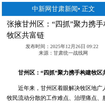
中新网甘肃新闻
•
正文
张掖甘州区：“四抓”聚力携手
牧区共富链
发布时间：
2025年12月26日 09:22
来源：
甘肃统一战线网
甘州区：“四抓”聚力携手构建牧区
近年来，甘州区着眼解决牧区地广
牧民流动分散的工作难点、治理痛点、