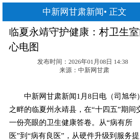
中新网甘肃新闻
•
正文
临夏永靖守护健康：村卫生室
心电图
发布时间：
2026年01月08日 14:38
来源：
中新网甘肃
中新网甘肃新闻1月8日电（司旭华
之畔的临夏州永靖县，在“十四五”期间
一份亮眼的卫生健康答卷。从“病有所
医”到“病有良医”，从硬件升级到服务