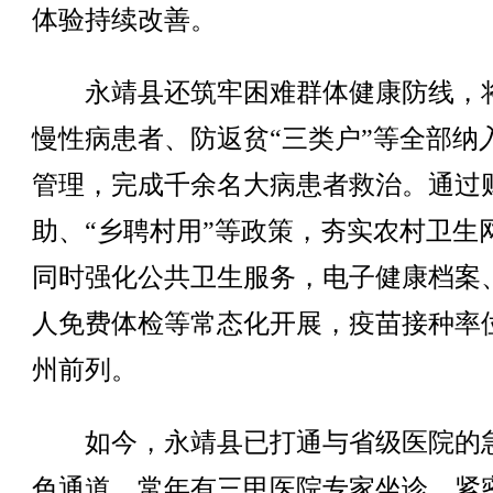
体验持续改善。
永靖县还筑牢困难群体健康防线，
慢性病患者、防返贫“三类户”等全部纳
管理，完成千余名大病患者救治。通过
助、“乡聘村用”等政策，夯实农村卫生
同时强化公共卫生服务，电子健康档案
人免费体检等常态化开展，疫苗接种率
州前列。
如今，永靖县已打通与省级医院的
色通道，常年有三甲医院专家坐诊，紧