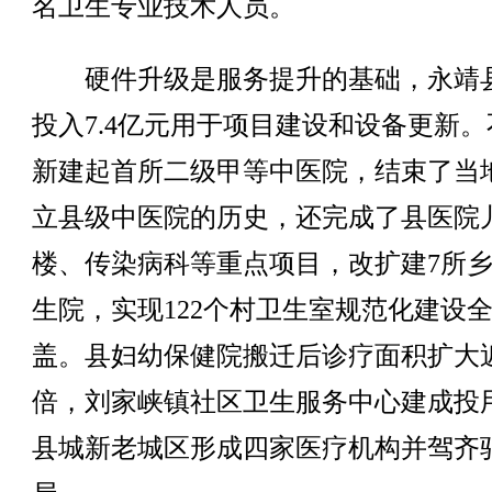
名卫生专业技术人员。
硬件升级是服务提升的基础，永靖
投入7.4亿元用于项目建设和设备更新。
新建起首所二级甲等中医院，结束了当
立县级中医院的历史，还完成了县医院
楼、传染病科等重点项目，改扩建7所
生院，实现122个村卫生室规范化建设
盖。县妇幼保健院搬迁后诊疗面积扩大
倍，刘家峡镇社区卫生服务中心建成投
县城新老城区形成四家医疗机构并驾齐