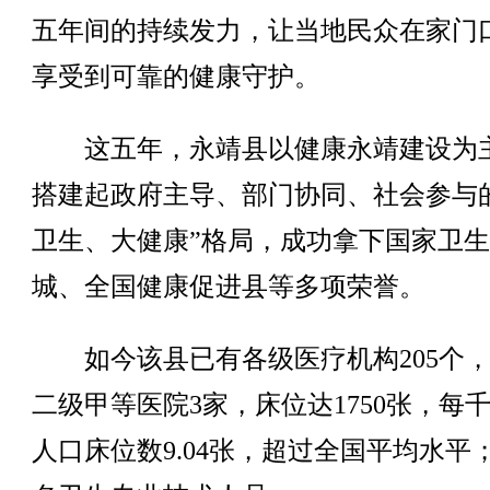
五年间的持续发力，让当地民众在家门
享受到可靠的健康守护。
这五年，永靖县以健康永靖建设为
搭建起政府主导、部门协同、社会参与
卫生、大健康”格局，成功拿下国家卫
城、全国健康促进县等多项荣誉。
如今该县已有各级医疗机构205个，
二级甲等医院3家，床位达1750张，每
人口床位数9.04张，超过全国平均水平；1