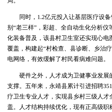
局。
同时，1.2亿元投入让基层医疗设备
别“老三样”，彩超、全自动生化分析仪
化装备普及，该县村卫生室还实现心电
覆盖，构建起“村检查、县诊断、乡治疗
电网络，有效缓解了村民看病难问题。
硬件之外，人才成为卫健事业发展
支撑。五年来，永靖县累计引进招聘35
疗卫生专业人才，实现县乡村三级人才
盖。人才结构持续优化，现有正高级职称