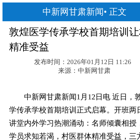
中新网甘肃新闻
•
正文
敦煌医学传承学校首期培训让
精准受益
发布时间：
2026年01月12日 11:26
来源：
中新网甘肃
中新网甘肃新闻1月12日电 近日，
学传承学校首期培训正式启幕。开班两
讲堂内外学习热潮涌动：名师倾囊相授
学员求知若渴，村医群体精准受益，三