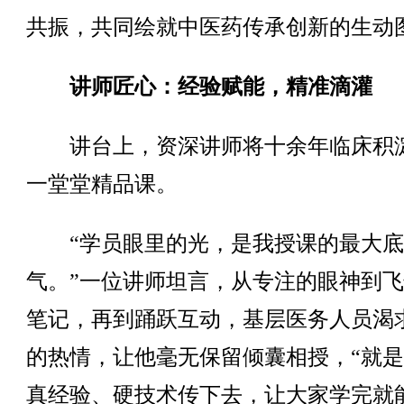
共振，共同绘就中医药传承创新的生动
讲师匠心：经验赋能，精准滴灌
讲台上，资深讲师将十余年临床积
一堂堂精品课。
“学员眼里的光，是我授课的最大底
气。”一位讲师坦言，从专注的眼神到
笔记，再到踊跃互动，基层医务人员渴
的热情，让他毫无保留倾囊相授，“就
真经验、硬技术传下去，让大家学完就