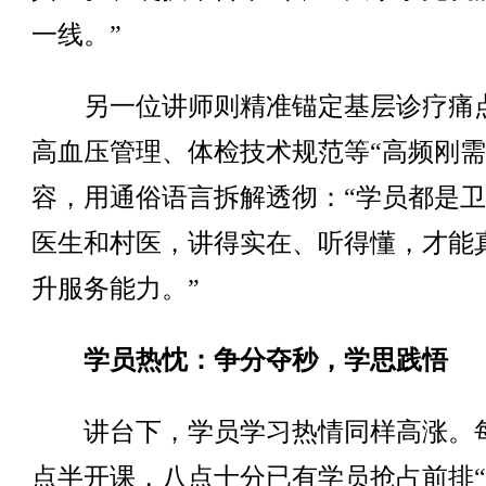
一线。”
另一位讲师则精准锚定基层诊疗痛
高血压管理、体检技术规范等“高频刚需
容，用通俗语言拆解透彻：“学员都是
医生和村医，讲得实在、听得懂，才能
升服务能力。”
学员热忱：争分夺秒，学思践悟
讲台下，学员学习热情同样高涨。
点半开课，八点十分已有学员抢占前排