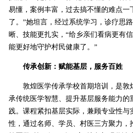
易懂，案例丰富，过去搞不懂的难点一
了。”她坦言，经过系统学习，诊疗思
晰、技能更扎实，“给乡亲们看病更有
能更好地守护村民健康了。”
传承创新：赋能基层，服务百姓
敦煌医学传承学校首期培训，是敦
承传统医学智慧、提升基层服务能力的
践。课程紧扣基层实际，兼顾专业性与
性，通过名师、学员、村医三方聚力，