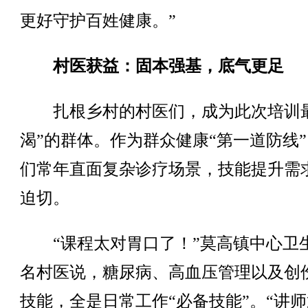
更好守护百姓健康。”
村医获益：固本强基，底气更足
扎根乡村的村医们，成为此次培训最
渴”的群体。作为群众健康“第一道防线
们常年直面复杂诊疗场景，技能提升需
迫切。
“课程太对胃口了！”莫高镇中心卫
名村医说，糖尿病、高血压管理以及创
技能，全是日常工作“必备技能”。“讲