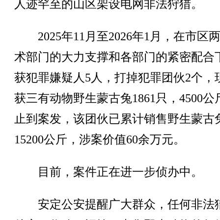
人迹罕至的山区架设电网非法狩猎。
2025年11月至2026年1月，在市区
术部门的大力支撑和各部门的紧密配合
获犯罪嫌疑人5人，打掉犯罪团伙2个，
获三有动物野生蒙古兔1861只，4500
止到案发，该团伙已累计销售野生蒙古
15200公斤，涉案价值60余万元。
目前，案件正在进一步侦办中。
安定公安提醒广大群众，任何非法