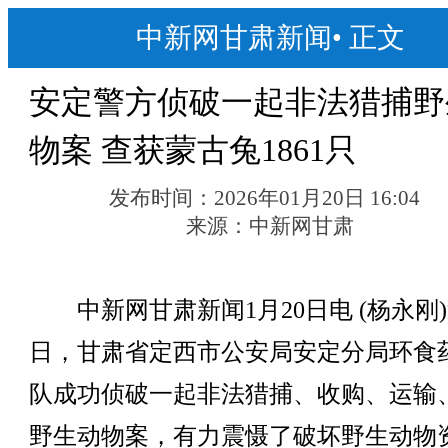
中新网甘肃新闻
•
正文
安定警方侦破一起非法猎捕野
物案 查获蒙古兔1861只
发布时间：
2026年01月20日 16:04
来源：
中新网甘肃
中新网甘肃新闻1月20日电 (杨永刚
日，甘肃省定西市公安局安定分局环食
队成功侦破一起非法猎捕、收购、运输
野生动物案，有力震慑了破坏野生动物