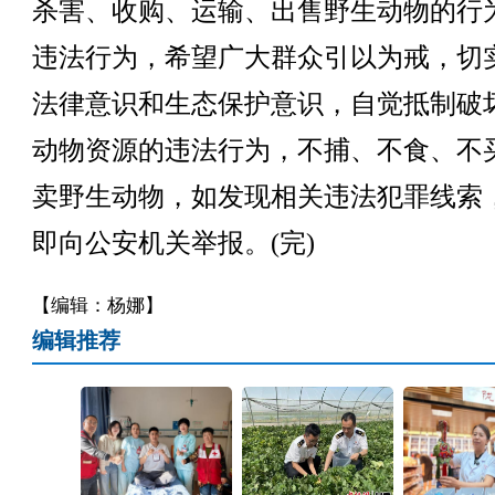
杀害、收购、运输、出售野生动物的行
违法行为，希望广大群众引以为戒，切
法律意识和生态保护意识，自觉抵制破
动物资源的违法行为，不捕、不食、不
卖野生动物，如发现相关违法犯罪线索
即向公安机关举报。(完)
【编辑：杨娜】
编辑推荐