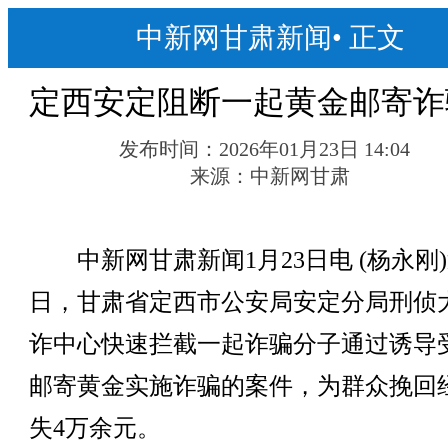
中新网甘肃新闻
•
正文
定西安定阻断一起黄金邮寄诈
发布时间：
2026年01月23日 14:04
来源：
中新网甘肃
中新网甘肃新闻1月23日电 (杨永刚
日，甘肃省定西市公安局安定分局刑侦
诈中心快速拦截一起诈骗分子通过诱导
邮寄黄金实施诈骗的案件，为群众挽回
失4万余元。