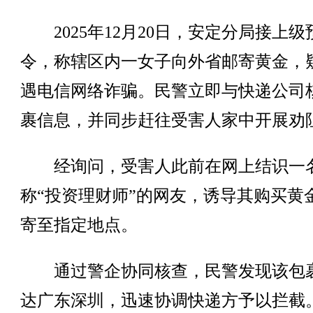
2025年12月20日，安定分局接上级
令，称辖区内一女子向外省邮寄黄金，
遇电信网络诈骗。民警立即与快递公司
裹信息，并同步赶往受害人家中开展劝
经询问，受害人此前在网上结识一
称“投资理财师”的网友，诱导其购买黄
寄至指定地点。
通过警企协同核查，民警发现该包
达广东深圳，迅速协调快递方予以拦截。