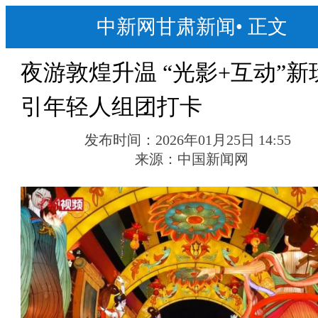
中新网甘肃新闻
•
正文
夜游敦煌升温 “光影+互动”新
引年轻人组团打卡
发布时间：
2026年01月25日 14:55
来源：
中国新闻网