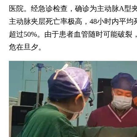
医院。经急诊检查，确诊为主动脉A型
主动脉夹层死亡率极高，48小时内平均
超过50%。由于患者血管随时可能破裂
危在旦夕。