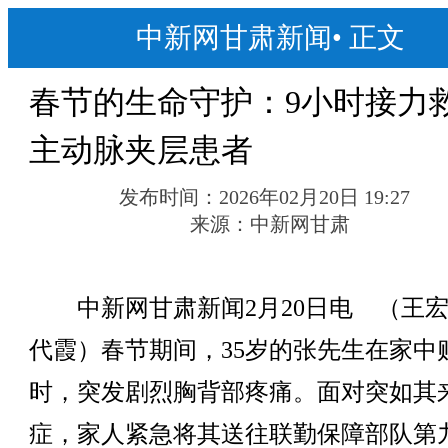
中新网甘肃新闻
•
正文
春节的生命守护：9小时接力
主动脉夹层患者
发布时间：
2026年02月20日 19:27
来源：
中新网甘肃
中新网甘肃新闻2月20日电 （王宏
代霞）春节期间，35岁的张先生在家中
时，突发剧烈胸背部疼痛。面对突如其
症，家人紧急将其送往联勤保障部队第