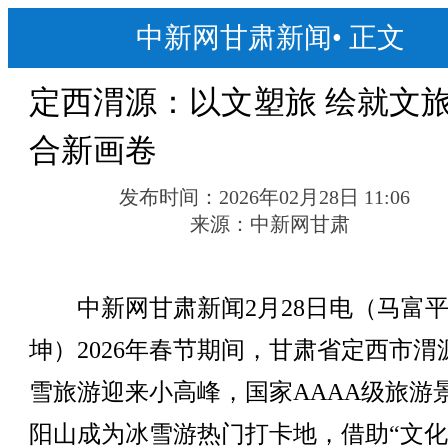
中新网甘肃新闻
•
正文
定西渭源：以文塑旅 绘就文
合新画卷
发布时间：
2026年02月28日 11:06
来源：
中新网甘肃
中新网甘肃新闻2月28日电（马富平
坤）2026年春节期间，甘肃省定西市渭
雪旅游迎来小高峰，国家AAAA级旅游
阳山成为冰雪游热门打卡地，借助“文化