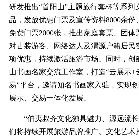
研发推出“首阳山”主题旅行套杯等系列
品，发放优惠门票及宣传资料8000余份
免费门票2000张，推出家庭套票、团体
对古装游客、网络达人及渭源户籍居民
项优惠，持续激活旅游市场。同时，创
山书画名家交流工作室，打造“云展示+
易”平台，邀请知名书画家入驻，实现
展示、交易一体化发展。
“伯夷叔齐文化独具魅力、源远流长
们将持续开展旅游品牌推广、文化艺术