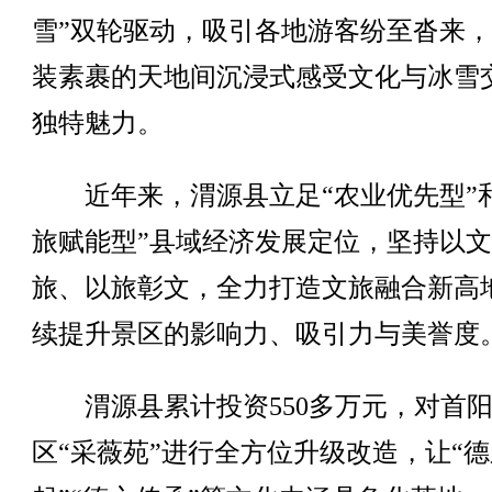
雪”双轮驱动，吸引各地游客纷至沓来
装素裹的天地间沉浸式感受文化与冰雪
独特魅力。
近年来，渭源县立足“农业优先型”和
旅赋能型”县域经济发展定位，坚持以
旅、以旅彰文，全力打造文旅融合新高
续提升景区的影响力、吸引力与美誉度
渭源县累计投资550多万元，对首阳
区“采薇苑”进行全方位升级改造，让“