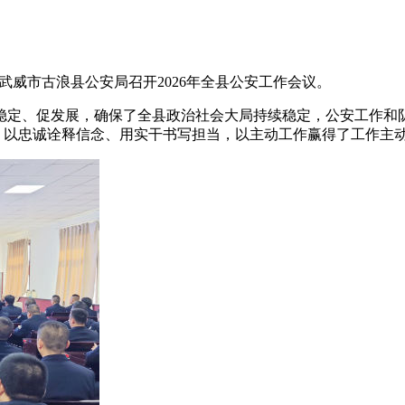
，武威市古浪县公安局召开2026年全县公安工作会议。
、促发展，确保了全县政治社会大局持续稳定，公安工作和队伍
”，以忠诚诠释信念、用实干书写担当，以主动工作赢得了工作主