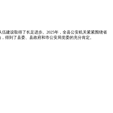
建设取得了长足进步。2025年，全县公安机关紧紧围绕省
动，得到了县委、县政府和市公安局党委的充分肯定。