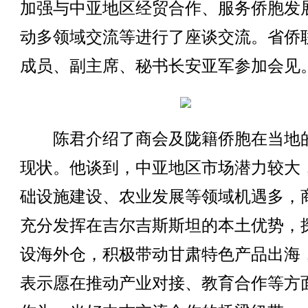
加强与中亚地区经贸合作、服务侨胞发
动多领域交流等进行了座谈交流。省侨
成员、副主席、秘书长安亚军参加会见
陈君介绍了商会及陇籍侨胞在当地
现状。他谈到，中亚地区市场潜力较大
础设施建设、农业发展等领域机遇多，
充分发挥在吉尔吉斯斯坦的本土优势，
设海外仓，积极带动甘肃特色产品出海
表示愿在推动产业对接、教育合作等方