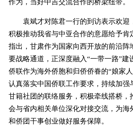
作为，当好中吉交流合作的桥梁纽带。
袁斌才对陈君一行的到访表示欢迎
积极推动我省与中亚合作的意愿给予肯
指出，甘肃作为国家向西开放的前沿阵
要战略通道，正深度融入“一带一路”建
侨联作为海外侨胞和归侨侨眷的“娘家人
认真落实中国侨联工作要求，持续加强
甘籍社团的联络服务，积极牵线搭桥，
会与省内相关单位深化对接交流，为海
和侨团干事创业做好服务保障。