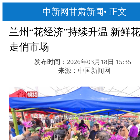
中新网甘肃新闻
•
正文
兰州“花经济”持续升温 新鲜
走俏市场
发布时间：
2026年03月18日 15:35
来源：
中国新闻网