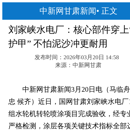
中新网甘肃新闻
•
正文
刘家峡水电厂：核心部件穿上
护甲” 不怕泥沙冲更耐用
发布时间：
2026年03月20日 14:58
来源：
中新网甘肃
中新网甘肃新闻3月20日电（马临舟
忠 候齐）近日，国网甘肃刘家峡水电厂
组水轮机转轮喷涂项目完成验收，经专
严格检测，涂层各项关键技术指标全部