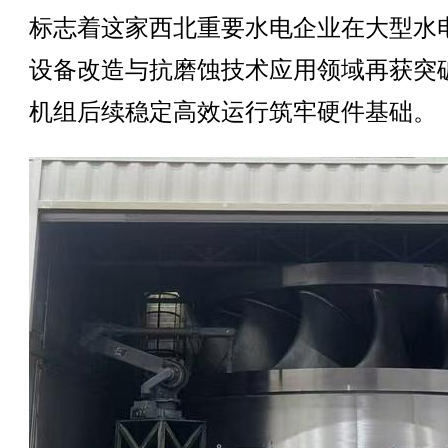
标志着这家西北重要水电企业在大型水
设备改造与抗磨蚀技术应用领域再获突
机组后续稳定高效运行筑牢硬件基础。