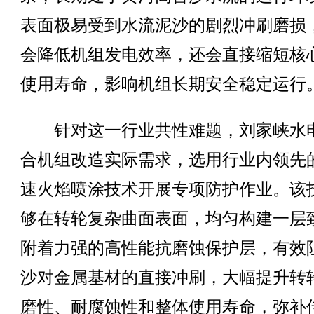
表面极易受到水流泥沙的剧烈冲刷磨损
会降低机组发电效率，还会直接缩短核
使用寿命，影响机组长期安全稳定运行
针对这一行业共性难题，刘家峡水
合机组改造实际需求，选用行业内领先
速火焰喷涂技术开展专项防护作业。该
够在转轮复杂曲面表面，均匀构建一层
附着力强的高性能抗磨蚀保护层，有效
沙对金属基材的直接冲刷，大幅提升转
磨性、耐腐蚀性和整体使用寿命，弥补