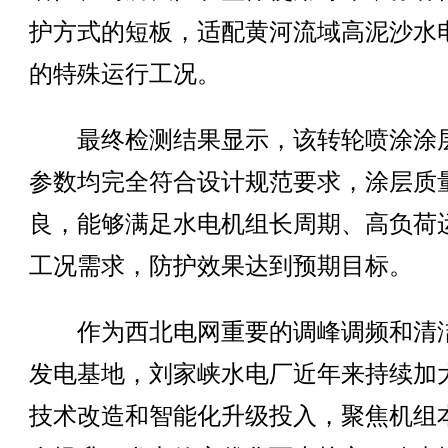
护方式的短板，适配黄河流域高泥沙水
的特殊运行工况。
最终检测结果显示，该转轮喷涂涂
参数均完全符合设计规范要求，涂层质
良，能够满足水电机组长周期、高负荷
工况需求，防护效果达到预期目标。
作为西北电网重要的调峰调频和清
发电基地，刘家峡水电厂近年来持续加
技术改造和智能化升级投入，聚焦机组