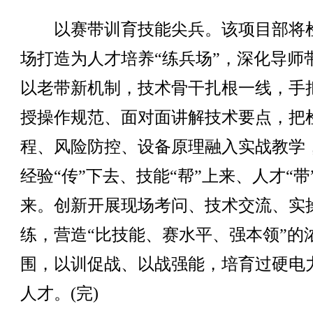
以赛带训育技能尖兵。该项目部将
场打造为人才培养“练兵场”，深化导师
以老带新机制，技术骨干扎根一线，手
授操作规范、面对面讲解技术要点，把
程、风险防控、设备原理融入实战教学
经验“传”下去、技能“帮”上来、人才“带
来。创新开展现场考问、技术交流、实
练，营造“比技能、赛水平、强本领”的
围，以训促战、以战强能，培育过硬电
人才。(完)