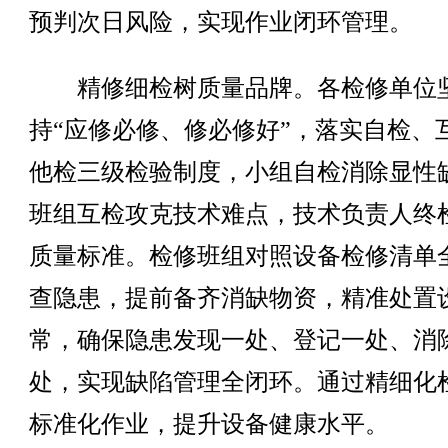
预判次日风险，实现作业闭环管理。
精修细检树质量品牌。各检修单位
持“应修必修、修必修好”，落实自检、
他检三级检验制度，小组自检消除显性
班组互检攻克技术难点，技术负责人终
质量标准。检修班组对照设备检修清单
查隐患，提前备齐消缺物资，精准处置
常，确保隐患发现一处、登记一处、消
处，实现缺陷管理全闭环。通过精细化
标准化作业，提升设备健康水平。