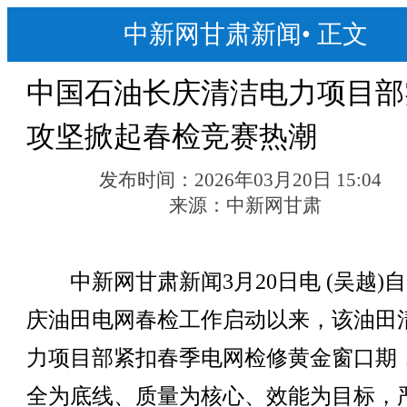
中新网甘肃新闻
•
正文
中国石油长庆清洁电力项目部
攻坚掀起春检竞赛热潮
发布时间：
2026年03月20日 15:04
来源：
中新网甘肃
中新网甘肃新闻3月20日电 (吴越)自
庆油田电网春检工作启动以来，该油田
力项目部紧扣春季电网检修黄金窗口期
全为底线、质量为核心、效能为目标，