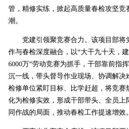
管，精修实练，掀起高质量春检攻坚竞
潮。
党建引领聚竞赛合力。该项目部将
作与春检深度融合，以“大干九十天，
6000万”劳动竞赛为抓手，干部靠前指
沉一线，带头督导作业现场、协调解决
检修单位紧盯目标、比学赶超，将竞赛
化为检修实效，形成干部带头、全员上
同作战的局面，推动春检工作提速增效