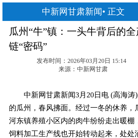
中新网甘肃新闻
•
正文
瓜州“牛”镇：一头牛背后的全
链“密码”
发布时间：
2026年03月20日 15:14
来源：
中新网甘肃
中新网甘肃新闻3月20日电 (高海涛
的瓜州，春风拂面。经过一冬的休养，
河东镇养殖小区内的肉牛纷纷走出暖棚
饲料加工生产线也开始转动起来，处处