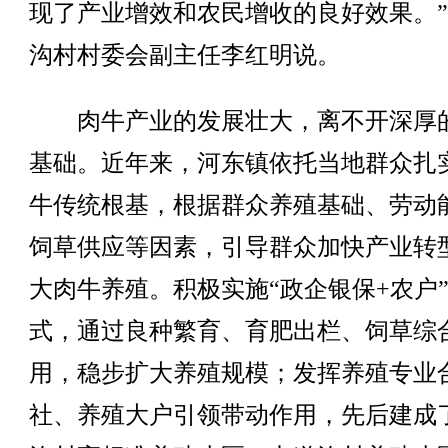
现了产业增效和农民增收的良好效果。
沟村村委会副主任李红明说。
肉牛产业的发展壮大，离不开深厚
基础。近年来，河东镇依托当地群众扎
牛传统根基，根据群众养殖基础、劳动
饲草供应等因素，引导群众加快产业转
大肉牛养殖。积极实施“政企银保+农户
式，通过良种繁育、育肥出栏、饲草综
用，稳步扩大养殖规模；发挥养殖专业
社、养殖大户引领带动作用，先后建成