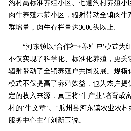
沟村高标准养殖小区、七道沟村养殖小
肉牛养殖示范小区，辐射带动全镇肉牛
群增量，肉牛存栏量达3000头以上。
“河东镇以‘合作社+养殖户’模式为
不仅实现了科学化、标准化养殖，更关
辐射带动了全镇养殖户共同发展。规模
模式不仅提高了养殖效益，也为农户提
定的收入来源，真正将‘牛产业’培育成
村的‘牛文章’。”瓜州县河东镇农业农村
服务中心主任刘新玉说。