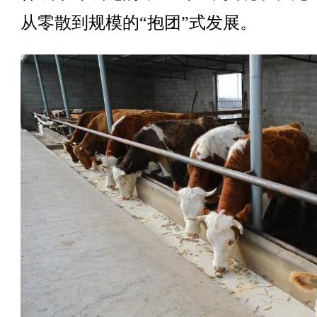
从零散到规模的“抱团”式发展。