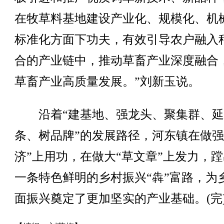
在牧草料基地建设产业化、规模化、机
标准化方面下功夫，有效引导农户融入
合的产业链中，推动草畜产业深度融合
草畜产业高质量发展。”刘新玉说。
沿着“建基地、强龙头、聚集群、延
条、树品牌”的发展路径，河东镇在做强
济”上用功，在做大“草文章”上发力，
一条特色鲜明的乡村振兴“犇”富路，为
面振兴奠定了更加坚实的产业基础。(完