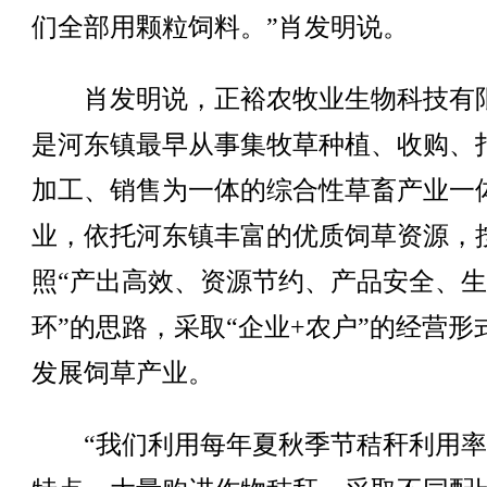
们全部用颗粒饲料。”肖发明说。
肖发明说，正裕农牧业生物科技有
是河东镇最早从事集牧草种植、收购、
加工、销售为一体的综合性草畜产业一
业，依托河东镇丰富的优质饲草资源，
照“产出高效、资源节约、产品安全、
环”的思路，采取“企业+农户”的经营形
发展饲草产业。
“我们利用每年夏秋季节秸秆利用率