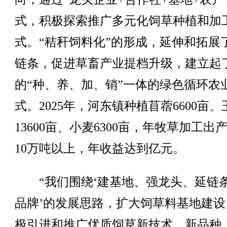
式，积极探索推广多元化饲草种植和加
式。“秸秆饲料化”的形成，延伸和拓展
链条，促进草畜产业提档升级，建立起
的“种、养、加、销”一体的绿色循环农
式。2025年，河东镇种植苜蓿6600亩、
13600亩、小麦6300亩，年牧草加工出
10万吨以上，年收益达到亿元。
“我们围绕‘建基地、强龙头、延链
品牌’的发展思路，扩大饲草料基地建设
极引进和推广优质饲草新技术、新品种