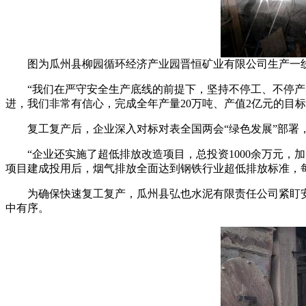
图为瓜州县柳园循环经济产业园晋恒矿业有限公司生产一
“我们在严守安全生产底线的前提下，坚持不停工、不停产，
进，我们非常有信心，完成全年产量20万吨、产值2亿元的目
复工复产后，企业深入对标对表全国两会“绿色发展”部署，
“企业还实施了超低排放改造项目，总投资1000余万元，加
项目建成投用后，烟气排放全面达到钢铁行业超低排放标准，每年
为确保快速复工复产，瓜州县弘也水泥有限责任公司紧盯安
中有序。