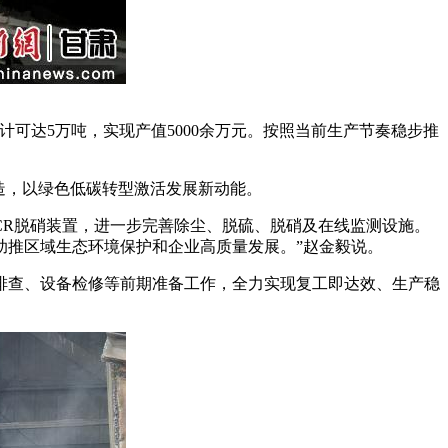
达5万吨，实现产值5000余万元。按照当前生产节奏稳步推
造，以绿色低碳转型激活发展新动能。
CR脱硝装置，进一步完善除尘、脱硫、脱硝及在线监测设施。
造助推区域生态环境保护和企业高质量发展。”赵金毅说。
查、设备检修等前期准备工作，全力实现复工即达效、生产稳