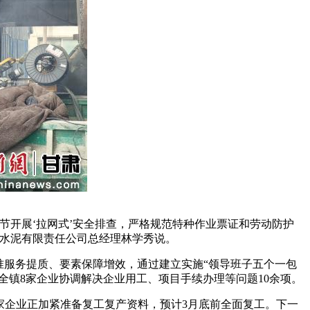
开展‘拉网式’安全排查，严格规范特种作业票证和劳动防护
也水泥有限责任公司总经理林学秀说。
服务提质、要素保障增效，通过建立实施“领导班子五个一包
全镇8家企业协调解决企业用工、项目手续办理等问题10余项。
家企业正加紧准备复工复产资料，预计3月底前全面复工。下一