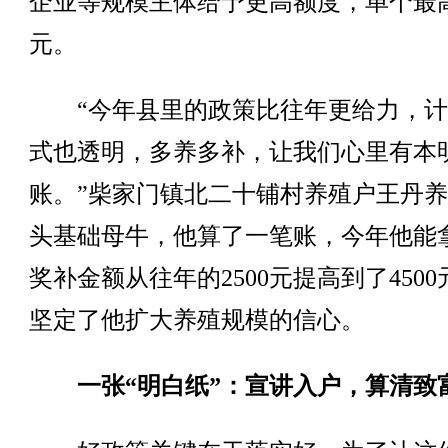
企业等规模主体给予更高额度，单个最
元。
“今年县里的政策比往年更给力，计
式也透明，多养多补，让我们心里有本
账。”柴家门镇北二十铺村养殖户王丹养
头基础母牛，他算了一笔账，今年他能
奖补金额从往年的2500元提高到了450
坚定了他扩大养殖规模的信心。
一张“明白纸”：宣讲入户，算清致