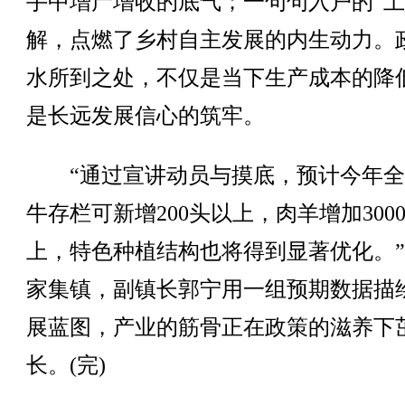
手中增产增收的底气；一句句入户的“土
解，点燃了乡村自主发展的内生动力。
水所到之处，不仅是当下生产成本的降
是长远发展信心的筑牢。
“通过宣讲动员与摸底，预计今年全
牛存栏可新增200头以上，肉羊增加300
上，特色种植结构也将得到显著优化。
家集镇，副镇长郭宁用一组预期数据描
展蓝图，产业的筋骨正在政策的滋养下
长。(完)