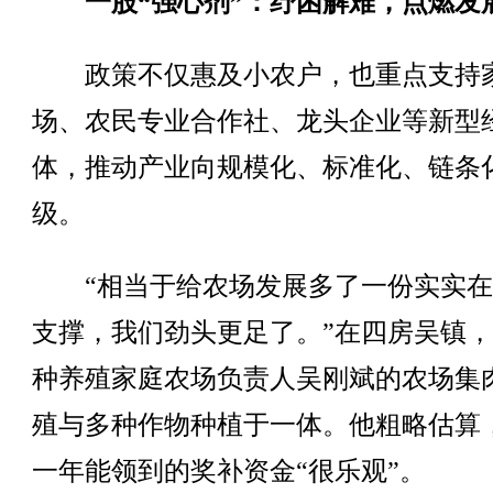
一股“强心剂”：纾困解难，点燃发
政策不仅惠及小农户，也重点支持
场、农民专业合作社、龙头企业等新型
体，推动产业向规模化、标准化、链条
级。
“相当于给农场发展多了一份实实在
支撑，我们劲头更足了。”在四房吴镇
种养殖家庭农场负责人吴刚斌的农场集
殖与多种作物种植于一体。他粗略估算
一年能领到的奖补资金“很乐观”。