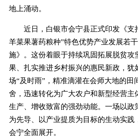
地上涌动。
近日，白银市会宁县正式印发《支持
羊菜果薯药粮种”特色优势产业发展若
施》。这份着眼于持续巩固拓展脱贫攻
果、扎实推进乡村振兴的惠民新政，犹
场“及时雨”，精准滴灌在会师大地的田
舍，迅速转化为广大农户和新型经营主
生产、增收致富的强劲动能。一场以政
为先导、以产业提质为目标的生动实践
会宁全面展开。