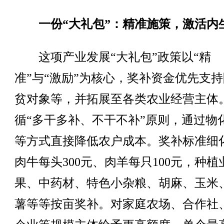
一份“大礼包”：精准施策，激活内
这项产业发展“大礼包”政策以“精
准”与“激励”为核心，奖补资金优先支
贫对象等，并拓展至各类农业经营主体
循“多干多补、不干不补”原则，通过物
等方式直接降低农户成本。奖补标准细
肉牛每头300元、肉羊每只100元，种植
果、中药材、特色小杂粮、胡麻、玉米
薯等等按亩奖补。对家庭农场、合作社