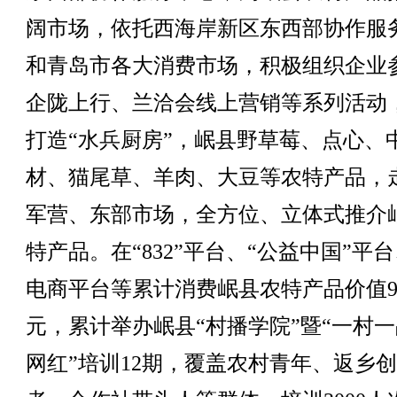
阔市场，依托西海岸新区东西部协作服
和青岛市各大消费市场，积极组织企业
企陇上行、兰洽会线上营销等系列活动
打造“水兵厨房”，岷县野草莓、点心、
材、猫尾草、羊肉、大豆等农特产品，
军营、东部市场，全方位、立体式推介
特产品。在“832”平台、“公益中国”平台、
电商平台等累计消费岷县农特产品价值9.
元，累计举办岷县“村播学院”暨“一村
网红”培训12期，覆盖农村青年、返乡