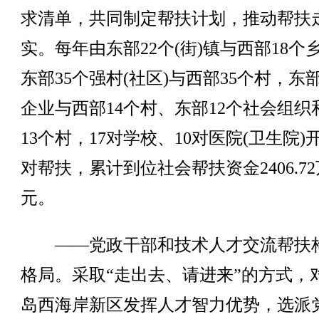
求清单，共同制定帮扶计划，推动帮扶
实。每年由东部22个(街)镇与西部18个
东部35个强村(社区)与西部35个村，东部
企业与西部14个村、东部12个社会组织
13个村，17对学校、10对医院(卫生院)
对帮扶，累计到位社会帮扶资金2406.72
元。
——党政干部和技术人才交流帮扶
格局。采取“走出去、请进来”的方式，
岛西海岸新区发挥人才智力优势，选派