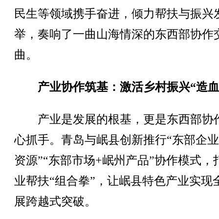
民生等领域携手奋进，倾力帮扶与振兴
举，奏响了一曲山海情深的东西部协作
曲。
产业协作筑基：激活乡村振兴“造血
产业是发展的根基，更是东西部协
心抓手。青岛与岷县创新推行“东部企业
资源”“东部市场+岷州产品”协作模式，
业帮扶“组合拳”，让岷县特色产业实现
展跨越式突破。