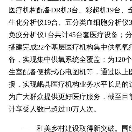
医疗机构配备DR机3台、彩超机19台、
生化分析仪19台、五分类血细胞分析仪
免疫分析仪1台共计45台套医疗设备；分
搭建完成22个基层医疗机构集中供氧氧
备，实现集中供氧系统全覆盖；为120
生室配备便携式心电图机等，通过以上
援，实现岷县医疗机构业务水平长足的
为广大群众提供更好医疗服务，截至目
计享受人数已超过10万人次。
——和美乡村建设取得新突破。围绕