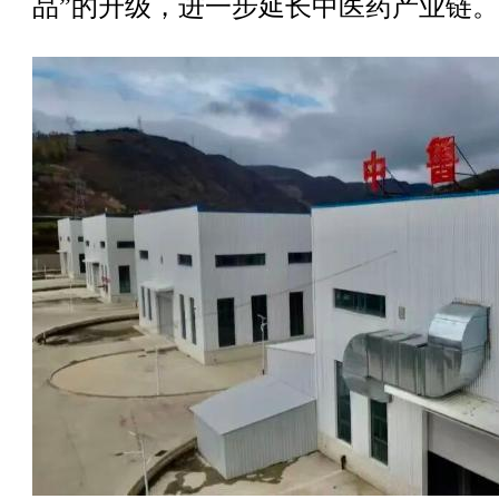
品”的升级，进一步延长中医药产业链。