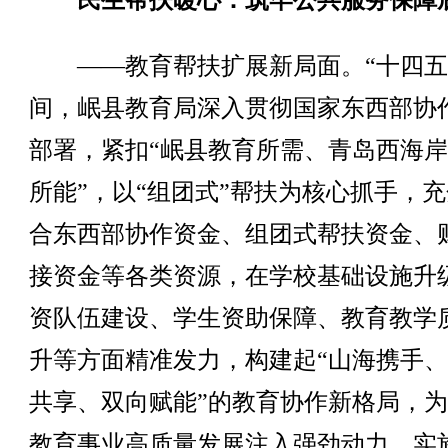
民生帮扶暖心：筑牢公共服务保障
——教育帮扶扩展新局面。“十四五
间，岷县教育局深入贯彻国家东西部协
部署，紧扣“岷县教育所需、青岛西海
所能”，以“组团式”帮扶为核心抓手，
合东西部协作资金、组团式帮扶资金、
接资金等各类资源，在学校基础设施升
资队伍建设、学生资助保障、教育教学
升等方面精准发力，构建起“山海携手
共享、双向赋能”的教育协作新格局，
教育事业高质量发展注入强劲动力。实