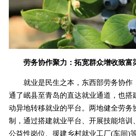
劳务协作聚力：拓宽群众增收致富
就业是民生之本，东西部劳务协作
通了岷县至青岛的直达就业通道，也搭
动异地转移就业的平台。两地健全劳务
制，通过搭建就业平台、开展技能培训
公益性岗位、援建乡村就业工厂(车间)