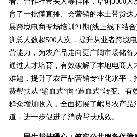
者、合作社带头人等群体，培训3000人
育了一批懂直播、会营销的本土带货达
展跨境电商专场培训21期(线上线下结合
训总人数超500人次，提升从业者跨境
营能力，为农产品走向更广阔市场储备
通过人才培育，有效破解了本地电商人
难题，提升了农产品营销专业化水平，
费帮扶从“输血式”向“造血式”转变。有
群众增加收入，全面拓展了岷县农产品
道，进一步促进了消费帮扶成效。