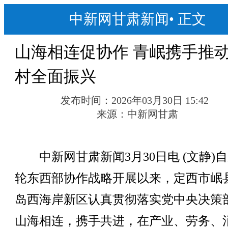
中新网甘肃新闻
•
正文
山海相连促协作 青岷携手推
村全面振兴
发布时间：
2026年03月30日 15:42
来源：
中新网甘肃
中新网甘肃新闻3月30日电 (文静)
轮东西部协作战略开展以来，定西市岷
岛西海岸新区认真贯彻落实党中央决策
山海相连，携手共进，在产业、劳务、