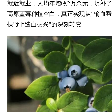
就近就业，人均年增收2万余元，填补
高原蓝莓种植空白，真正实现从“输血帮
扶”到“造血振兴”的深刻转变。