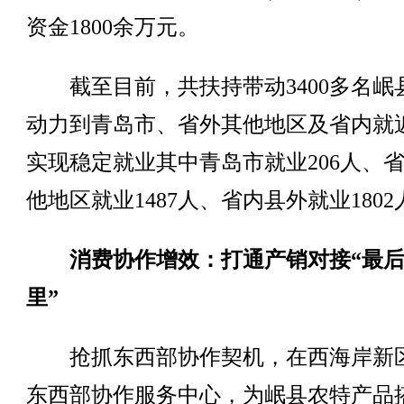
资金1800余万元。
截至目前，共扶持带动3400多名岷
动力到青岛市、省外其他地区及省内就
实现稳定就业其中青岛市就业206人、
他地区就业1487人、省内县外就业1802
消费协作增效：打通产销对接“最
里”
抢抓东西部协作契机，在西海岸新
东西部协作服务中心，为岷县农特产品