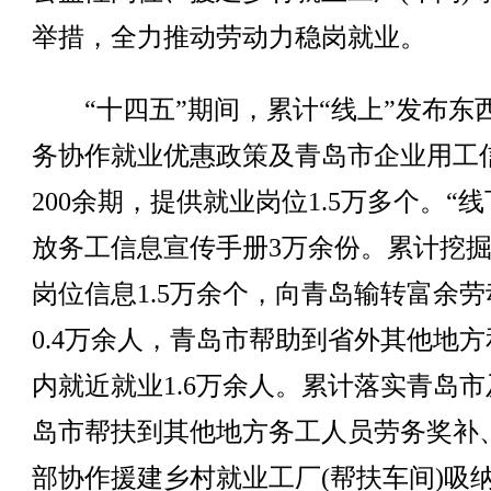
举措，全力推动劳动力稳岗就业。
“十四五”期间，累计“线上”发布东
务协作就业优惠政策及青岛市企业用工
200余期，提供就业岗位1.5万多个。“线
放务工信息宣传手册3万余份。累计挖
岗位信息1.5万余个，向青岛输转富余劳
0.4万余人，青岛市帮助到省外其他地方
内就近就业1.6万余人。累计落实青岛市
岛市帮扶到其他地方务工人员劳务奖补
部协作援建乡村就业工厂(帮扶车间)吸