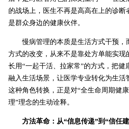
的战场上，医生不再是高高在上的诊断
是群众身边的健康伙伴。
慢病管理的本质是生活方式干预，
方式的改变，从来不是靠处方单能实现
长用“一起干活、拉家常”的方式，把健
融入生活场景，让医学专业转化为生活
这种角色转换，正是对“全生命周期健
理”理念的生动诠释。
方法革命：从“信息传递”到“信任建