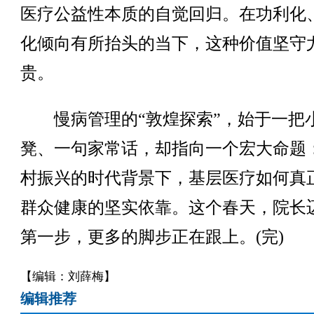
医疗公益性本质的自觉回归。在功利化
化倾向有所抬头的当下，这种价值坚守
贵。
慢病管理的“敦煌探索”，始于一把
凳、一句家常话，却指向一个宏大命题
村振兴的时代背景下，基层医疗如何真
群众健康的坚实依靠。这个春天，院长
第一步，更多的脚步正在跟上。(完)
【编辑：刘薛梅】
编辑推荐