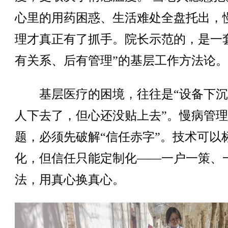
心里的用药困惑、生活难处全盘托出，
理才真正有了抓手。院长示范的，是一
有关系、后有管理”的基层工作方法论。
基层医疗的困境，往往是“设备下沉
人下去了，但心还没贴上去”。慢病管
题，必须先破解“信任赤字”。技术可以
化，但信任只能定制化——一户一策、
法，用真心换真心。