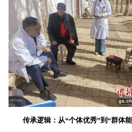
传承逻辑：从“个体优秀”到“群体能