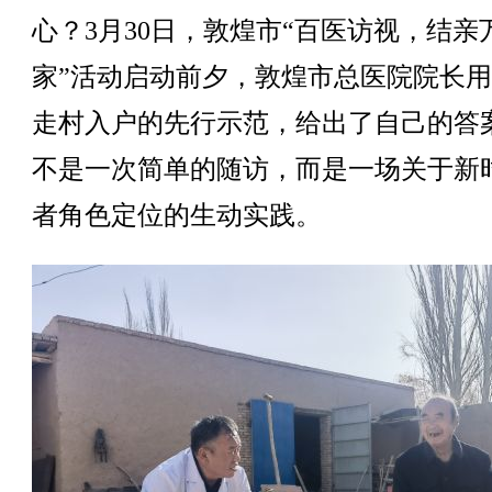
心？3月30日，敦煌市“百医访视，结亲
家”活动启动前夕，敦煌市总医院院长
走村入户的先行示范，给出了自己的答
不是一次简单的随访，而是一场关于新
者角色定位的生动实践。