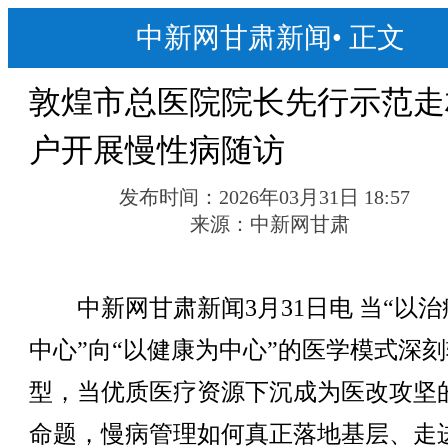
中新网甘肃新闻
•
正文
敦煌市总医院院长先行示范走
户开展慢性病随访
发布时间：
2026年03月31日 18:57
来源：
中新网甘肃
中新网甘肃新闻3月31日电 当“以治
中心”向“以健康为中心”的医学模式深刻
型，当优质医疗资源下沉成为医改攻坚
命题，慢病管理如何真正落地基层、走