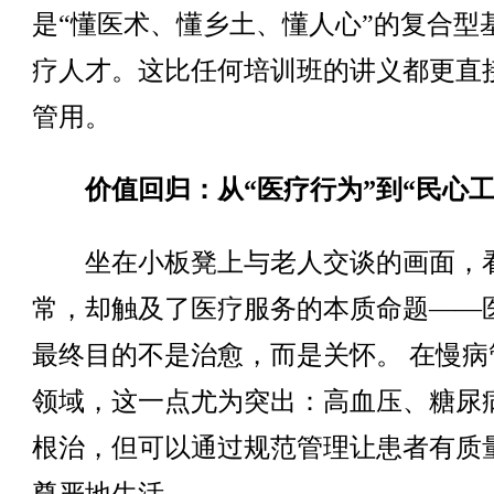
是“懂医术、懂乡土、懂人心”的复合型
疗人才。这比任何培训班的讲义都更直
管用。
价值回归：从“医疗行为”到“民心工
坐在小板凳上与老人交谈的画面，
常，却触及了医疗服务的本质命题——
最终目的不是治愈，而是关怀。 在慢病
领域，这一点尤为突出：高血压、糖尿
根治，但可以通过规范管理让患者有质