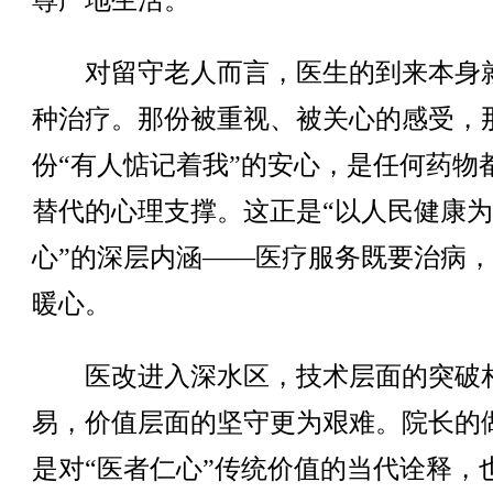
尊严地生活。
对留守老人而言，医生的到来本身
种治疗。那份被重视、被关心的感受，
份“有人惦记着我”的安心，是任何药物
替代的心理支撑。这正是“以人民健康
心”的深层内涵——医疗服务既要治病
暖心。
医改进入深水区，技术层面的突破
易，价值层面的坚守更为艰难。院长的
是对“医者仁心”传统价值的当代诠释，