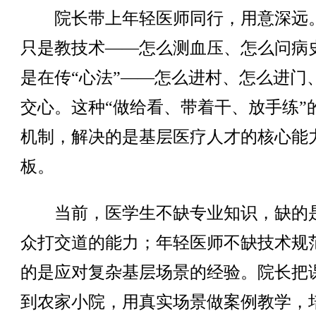
院长带上年轻医师同行，用意深远
只是教技术——怎么测血压、怎么问病
是在传“心法”——怎么进村、怎么进门
交心。这种“做给看、带着干、放手练”
机制，解决的是基层医疗人才的核心能
板。
当前，医学生不缺专业知识，缺的
众打交道的能力；年轻医师不缺技术规
的是应对复杂基层场景的经验。院长把
到农家小院，用真实场景做案例教学，