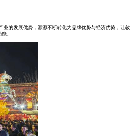
产业的发展优势，源源不断转化为品牌优势与经济优势，让敦
动能。