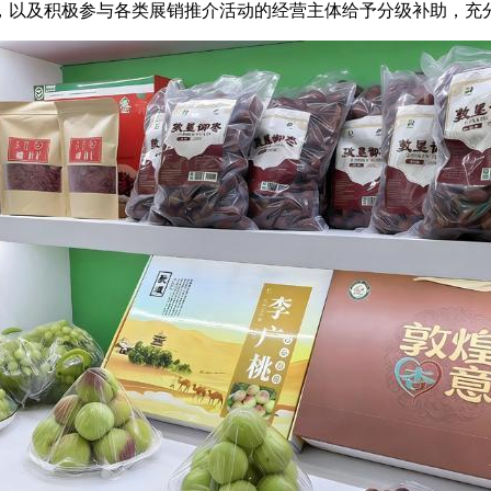
，以及积极参与各类展销推介活动的经营主体给予分级补助，充