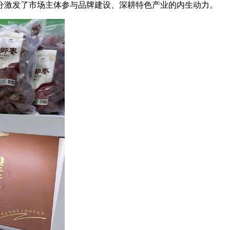
分激发了市场主体参与品牌建设、深耕特色产业的内生动力。