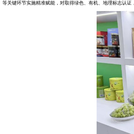
等关键环节实施精准赋能，对取得绿色、有机、地理标志认证