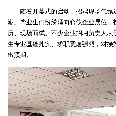
随着开幕式的启动，招聘现场气氛
潮。毕业生们纷纷涌向心仪企业展位，
历、现场面试。不少企业招聘负责人表
生专业基础扎实、求职意愿强烈，对接
出预期。