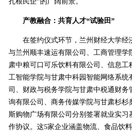
扎根民企”的广阔前景。
产教融合：共育人才“试验田”
在签约仪式环节，兰州财经大学经
与兰州顺丰速运有限公司、工商管理学
肃中粮可口可乐饮料有限公司、信息工
工智能学院与甘肃中科园智能网络系统
司、财政与税务学院与甘肃中税通财务
询有限公司、商务传媒学院与甘肃杉杉
斯购物广场有限公司分别签署就业实习
作协议。这5家企业涵盖物流、食品饮