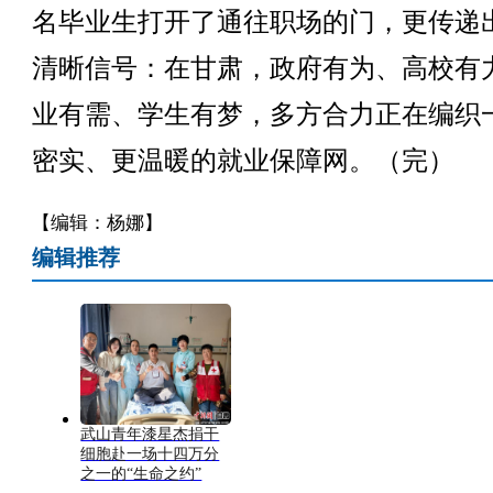
名毕业生打开了通往职场的门，更传递
清晰信号：在甘肃，政府有为、高校有
业有需、学生有梦，多方合力正在编织
密实、更温暖的就业保障网。（完）
【编辑：杨娜】
编辑推荐
武山青年漆星杰捐干
细胞赴一场十四万分
之一的“生命之约”