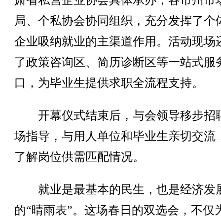
肃省私营企业协会具体承办，各市州市
局、个私协会协同组织，充分发挥了个
企业吸纳就业的主渠道作用。活动现场
了政策咨询区、简历诊断区等一站式服
口，为毕业生提供求职全流程支持。
开幕仪式结束后，与会领导移步招
场指导，与用人单位和毕业生亲切交流
了解岗位供需匹配情况。
就业是最基本的民生，也是经济发
的“晴雨表”。这场春日的双选会，不仅