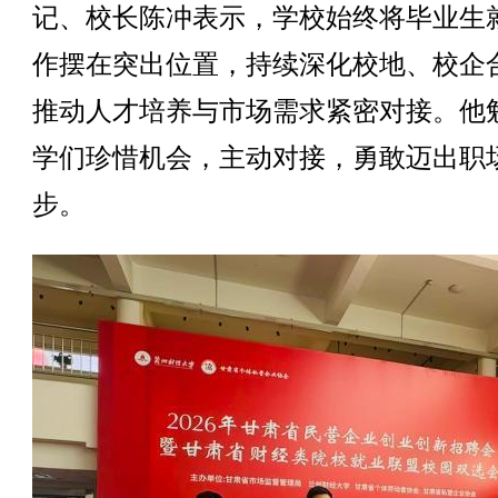
记、校长陈冲表示，学校始终将毕业生
作摆在突出位置，持续深化校地、校企
推动人才培养与市场需求紧密对接。他
学们珍惜机会，主动对接，勇敢迈出职
步。