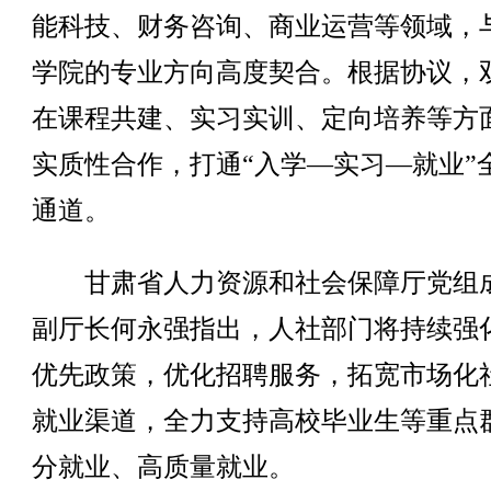
能科技、财务咨询、商业运营等领域，
学院的专业方向高度契合。根据协议，
在课程共建、实习实训、定向培养等方
实质性合作，打通“入学—实习—就业”
通道。
甘肃省人力资源和社会保障厅党组
副厅长何永强指出，人社部门将持续强
优先政策，优化招聘服务，拓宽市场化
就业渠道，全力支持高校毕业生等重点
分就业、高质量就业。