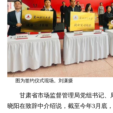
图为签约仪式现场。刘潇摄
甘肃省市场监督管理局党组书记、
晓阳在致辞中介绍说，截至今年3月底