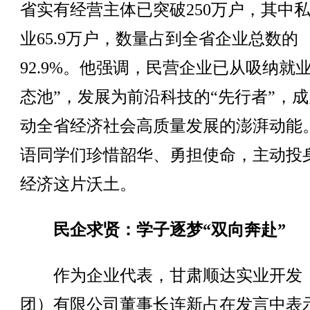
省实有经营主体已突破250万户，其中
业65.9万户，数量占到全省企业总数的
92.9%。他强调，民营企业已从吸纳就业
态池”，发展为前沿科技的“先行者”，
动全省经济社会高质量发展的澎湃动能
语同学们珍惜韶华、勇担使命，主动投
经济这片沃土。
民企求贤：学子逐梦“双向奔赴”
作为企业代表，甘肃顺达实业开发
团）有限公司董事长连新占在发言中表