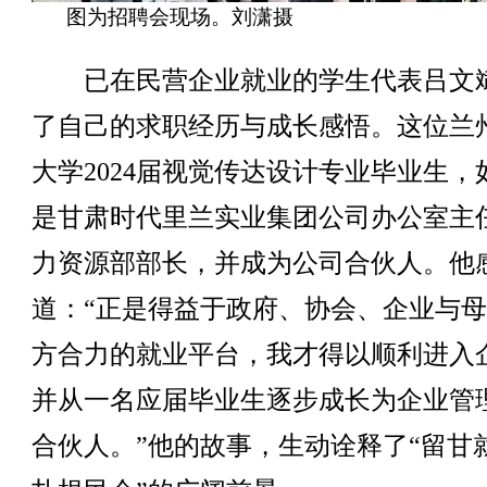
图为招聘会现场。刘潇摄
已在民营企业就业的学生代表吕文
了自己的求职经历与成长感悟。这位兰
大学2024届视觉传达设计专业毕业生，
是甘肃时代里兰实业集团公司办公室主
力资源部部长，并成为公司合伙人。他
道：“正是得益于政府、协会、企业与
方合力的就业平台，我才得以顺利进入
并从一名应届毕业生逐步成长为企业管
合伙人。”他的故事，生动诠释了“留甘