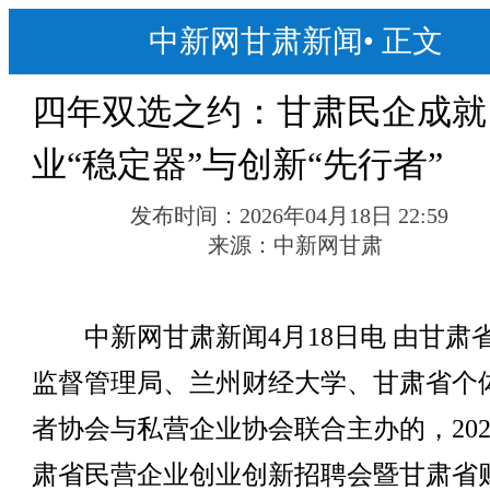
中新网甘肃新闻
•
正文
四年双选之约：甘肃民企成就
业“稳定器”与创新“先行者”
发布时间：
2026年04月18日 22:59
来源：
中新网甘肃
中新网甘肃新闻4月18日电 由甘肃
监督管理局、兰州财经大学、甘肃省个
者协会与私营企业协会联合主办的，202
肃省民营企业创业创新招聘会暨甘肃省