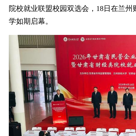
院校就业联盟校园双选会，18日在兰州
学如期启幕。