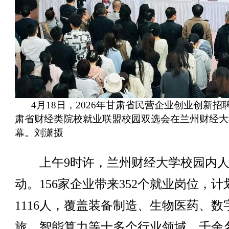
4月18日，2026年甘肃省民营企业创业创新招
肃省财经类院校就业联盟校园双选会在兰州财经大
幕。刘潇摄
上午9时许，兰州财经大学校园内人
动。156家企业带来352个就业岗位，计
1116人，覆盖装备制造、生物医药、数
旅、智能算力等十多个行业领域。千余