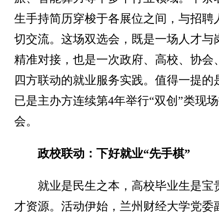
生手持简历穿梭于各展位之间，与招聘
切交流。这场双选会，既是一场人才与
精准对接，也是一次政府、高校、协会
四方联动的就业服务实践。值得一提的
已是主办方连续第4年举行“双创”类现
会。
政校联动：下好就业“先手棋”
就业是民生之本，高校毕业生是宝
才资源。活动伊始，兰州财经大学党委