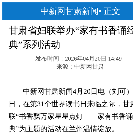
中新网甘肃新闻
•
正文
甘肃省妇联举办“家有书香诵
典”系列活动
发布时间：
2026年04月20日 14:49
来源：
中新网甘肃
中新网甘肃新闻4月20日电（刘可）
日，在第31个世界读书日来临之际，甘
联“书香飘万家星星点灯——家有书香
典”为主题的活动在兰州温情绽放。