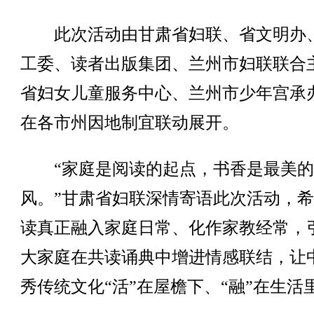
此次活动由甘肃省妇联、省文明办
工委、读者出版集团、兰州市妇联联合
省妇女儿童服务中心、兰州市少年宫承
在各市州因地制宜联动展开。
“家庭是阅读的起点，书香是最美的
风。”甘肃省妇联深情寄语此次活动，
读真正融入家庭日常、化作家教经常，
大家庭在共读诵典中增进情感联结，让
秀传统文化“活”在屋檐下、“融”在生活